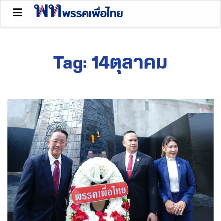
Tag:
14ตุลาคม