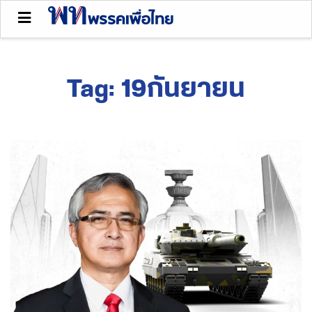
Tag:
19กันยายน