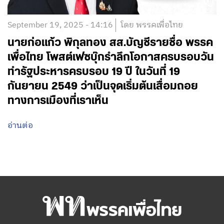
September 19, 2025 - 14:16
โดย พรรคเพื่อไทย
นายก่อแก้ว พิกุลทอง สส.บัญชีรายชื่อ พรรค
เพื่อไทย โพสต์เฟซบุ๊กรำลึกโอกาสครบรอบวัน
ทำรัฐประหารครบรอบ 19 ปี ในวันที่ 19
กันยายน 2549 ว่าเป็นจุดเริ่มต้นเสื่อมถอย
ทางการเมืองที่เราเห็น
อ่านต่อ