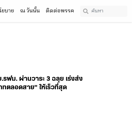
โยบาย
ณ วันนั้น
ติดต่อพรรค
บ.รฟม. ผ่านวาระ 3 ฉลุย เร่งส่ง
ทตลอดสาย” ให้เร็วที่สุด