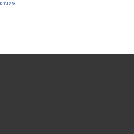
อ่านต่อ