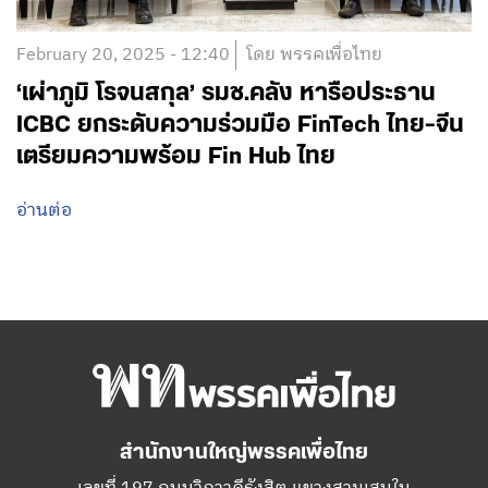
February 20, 2025 - 12:40
โดย พรรคเพื่อไทย
‘เผ่าภูมิ โรจนสกุล’ รมช.คลัง หารือประธาน
ICBC ยกระดับความร่วมมือ FinTech ไทย-จีน
เตรียมความพร้อม Fin Hub ไทย
อ่านต่อ
สำนักงานใหญ่พรรคเพื่อไทย