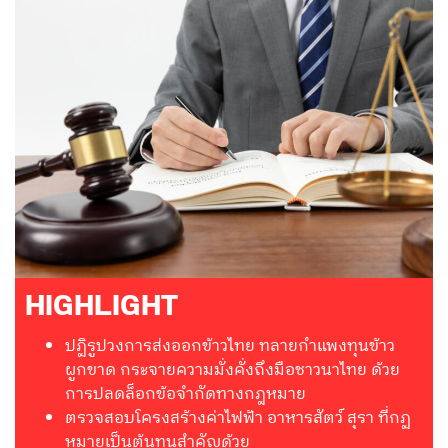
HIGHLIGHT
ปฏิรูปวงการส่งออกข้าวไทย ทลายกำแพงทุนข้าว
ผูกขาด กระจายความมั่งคั่งถึงมือชาวนาไทย ด้วย
การปลดล็อกข้อจำกัดทางกฎหมาย
ตรวจสอบโครงสร้างค่าไฟฟ้า อาหารสัตว์ สุรา ที่กฏ
หมายเป็นต้นทุนสำคัญด้วย