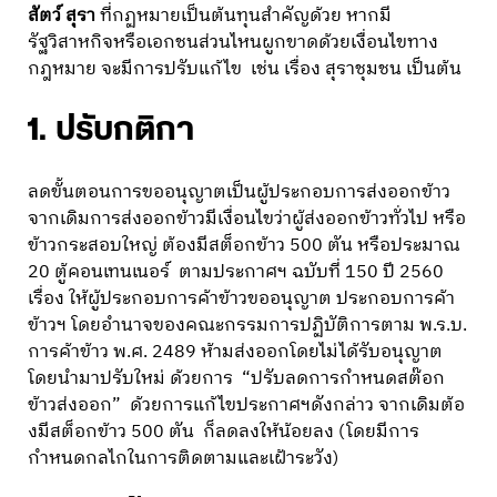
สัตว์ สุรา
ที่กฏหมายเป็นต้นทุนสำคัญด้วย หากมี
รัฐวิสาหกิจหรือเอกชนส่วนไหนผูกขาดด้วยเงื่อนไขทาง
กฎหมาย จะมีการปรับแก้ไข เช่น เรื่อง สุราชุมชน เป็นต้น
1. ปรับกติกา
ลดขั้นตอนการขออนุญาตเป็นผู้ประกอบการส่งออกข้าว
จากเดิมการส่งออกข้าวมีเงื่อนไขว่าผู้ส่งออกข้าวทั่วไป หรือ
ข้าวกระสอบใหญ่ ต้องมีสต็อกข้าว 500 ตัน หรือประมาณ
20 ตู้คอนเทนเนอร์ ตามประกาศฯ ฉบับที่ 150 ปี 2560
เรื่อง ให้ผู้ประกอบการค้าข้าวขออนุญาต ประกอบการค้า
ข้าวฯ โดยอำนาจของคณะกรรมการปฏิบัติการตาม พ.ร.บ.
การค้าข้าว พ.ศ. 2489 ห้ามส่งออกโดยไม่ได้รับอนุญาต
โดยนำมาปรับใหม่ ด้วยการ “ปรับลดการกำหนดสต๊อก
ข้าวส่งออก” ด้วยการแก้ไขประกาศฯดังกล่าว จากเดิมต้อ
งมีสต็อกข้าว 500 ตัน ก็ลดลงให้น้อยลง (โดยมีการ
กำหนดกลไกในการติดตามและเฝ้าระวัง)