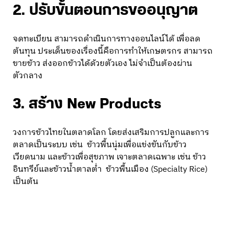
2. ปรับขั้นตอนการขออนุญาต
จดทะเบียน สามารถดำเนินการทางออนไลน์ได้ เพื่อลด
ต้นทุน ประเด็นของเรื่องนี้คือการทำให้เกษตรกร สามารถ
ขายข้าว ส่งออกข้าวได้ด้วยตัวเอง ไม่จำเป็นต้องผ่าน
ตัวกลาง
3. สร้าง New Products
วงการข้าวไทยในตลาดโลก โดยส่งเสริมการปลูกและการ
ตลาดเป็นระบบ เช่น ข้าวพื้นนุ่มเพื่อแข่งขันกับข้าว
เวียดนาม และข้าวเพื่อสุขภาพ เจาะตลาดเฉพาะ เช่น ข้าว
อินทรีย์และข้าวน้ำตาลต่ำ ข้าวพื้นเมือง (Specialty Rice)
เป็นต้น