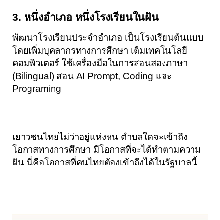
3. หนึ่งอำเภอ หนึ่งโรงเรียนในฝัน
พัฒนาโรงเรียนประจำอำเภอ เป็นโรงเรียนต้นแบบ 
โดยเพิ่มบุคลากรทางการศึกษา เติมเทคโนโลยี
คอมพิวเตอร์ ใช้เครื่องมือในการสอนสองภาษา 
(Bilingual) สอน AI Prompt, Coding และ 
Programing
เยาวชนไทยไม่ว่าอยู่แห่งหน ตำบลใดจะเข้าถึง
โอกาสทางการศึกษา มีโอกาสที่จะได้ทำตามความ
ฝัน นี่คือโอกาสที่คนไทยต้องเข้าถึงได้ในรัฐบาลนี้