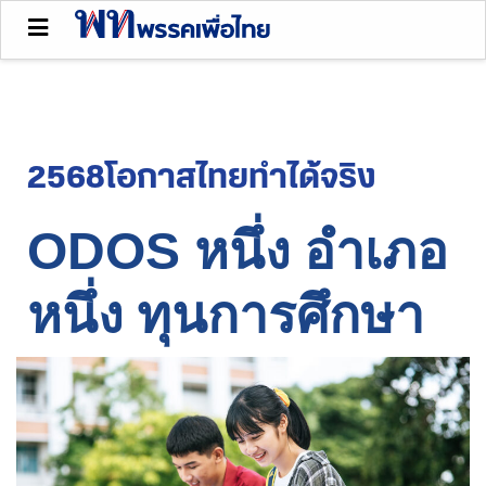
2568โอกาสไทยทำได้จริง
ODOS หนึ่ง อำเภอ 
หนึ่ง ทุนการศึกษา