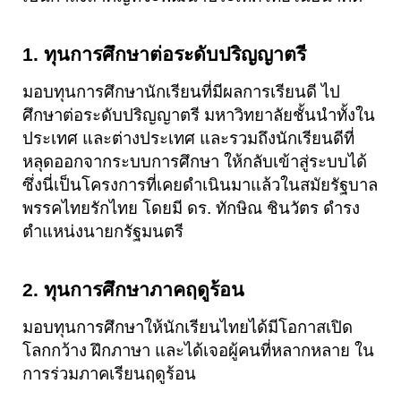
1. ทุนการศึกษาต่อระดับปริญญาตรี
มอบทุนการศึกษานักเรียนที่มีผลการเรียนดี ไป
ศึกษาต่อระดับปริญญาตรี มหาวิทยาลัยชั้นนำทั้งใน
ประเทศ และต่างประเทศ และรวมถึงนักเรียนดีที่
หลุดออกจากระบบการศึกษา ให้กลับเข้าสู่ระบบได้ 
ซึ่งนี่เป็นโครงการที่เคยดำเนินมาแล้วในสมัยรัฐบาล
พรรคไทยรักไทย โดยมี ดร. ทักษิณ ชินวัตร ดำรง
ตำแหน่งนายกรัฐมนตรี
2. ทุนการศึกษาภาคฤดูร้อน
มอบทุนการศึกษาให้นักเรียนไทยได้มีโอกาสเปิด
โลกกว้าง ฝึกภาษา และได้เจอผู้คนที่หลากหลาย ใน
การร่วมภาคเรียนฤดูร้อน