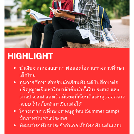
HIGHLIGHT
นำเงินจากกองสลากฯ ต่อยอดโอกาสทางการศึกษา
เด็กไทย
ทุนการศึกษา สำหรับนักเรียนเรียนดี ไปศึกษาต่อ
ปริญญาตรี มหาวิทยาลัยชั้นนำทั้งในประเทศ และ
ต่างประเทศ และเด็กมัธยมที่เรียนดีแต่หลุดออกจาก
ระบบ ให้กลับเข้ามาเรียนต่อได้
โครงการการศึกษาภาคฤดูร้อน (Summer camp)
ฝึกภาษาในต่างประเทศ
พัฒนาโรงเรียนประจำอำเภอ เป็นโรงเรียนต้นแบบ