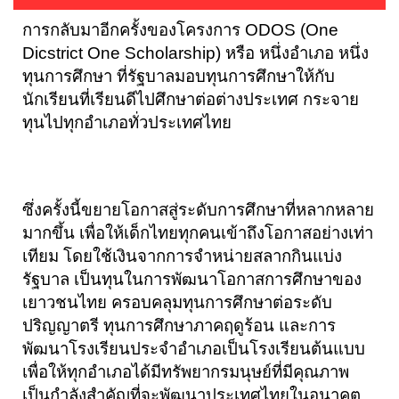
การกลับมาอีกครั้งของโครงการ ODOS (One 
Dicstrict One Scholarship) หรือ หนึ่งอำเภอ หนึ่ง
ทุนการศึกษา ที่รัฐบาลมอบทุนการศึกษาให้กับ
นักเรียนที่เรียนดีไปศึกษาต่อต่างประเทศ กระจาย
ทุนไปทุกอำเภอทั่วประเทศไทย 
ซึ่งครั้งนี้ขยายโอกาสสู่ระดับการศึกษาที่หลากหลาย
มากขึ้น เพื่อให้เด็กไทยทุกคนเข้าถึงโอกาสอย่างเท่า
เทียม โดยใช้เงินจากการจำหน่ายสลากกินแบ่ง
รัฐบาล เป็นทุนในการพัฒนาโอกาสการศึกษาของ
เยาวชนไทย ครอบคลุมทุนการศึกษาต่อระดับ
ปริญญาตรี ทุนการศึกษาภาคฤดูร้อน และการ
พัฒนาโรงเรียนประจำอำเภอเป็นโรงเรียนต้นแบบ 
เพื่อให้ทุกอำเภอได้มีทรัพยากรมนุษย์ที่มีคุณภาพ 
เป็นกำลังสำคัญที่จะพัฒนาประเทศไทยในอนาคต