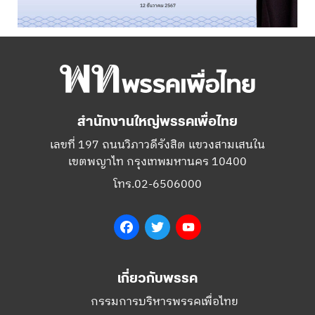
สำนักงานใหญ่พรรคเพื่อไทย
เลขที่ 197 ถนนวิภาวดีรังสิต แขวงสามเสนใน
เขตพญาไท กรุงเทพมหานคร 10400
โทร.02-6506000
Facebook
Twitter
YouTube
เกี่ยวกับพรรค
กรรมการบริหารพรรคเพื่อไทย