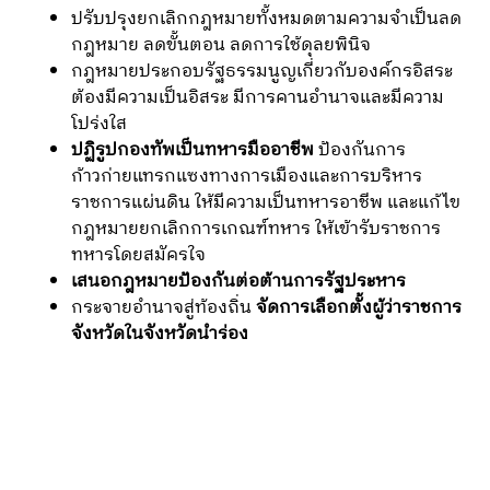
ปรับปรุงยกเลิกกฎหมายทั้งหมดตามความจำเป็นลด
กฎหมาย ลดขั้นตอน ลดการใช้ดุลยพินิจ
กฎหมายประกอบรัฐธรรมนูญเกี่ยวกับองค์กรอิสระ
ต้องมีความเป็นอิสระ มีการคานอำนาจและมีความ
โปร่งใส
ปฏิรูปกองทัพเป็นทหารมืออาชีพ
ป้องกันการ
ก้าวก่ายแทรกแซงทางการเมืองและการบริหาร
ราชการแผ่นดิน ให้มีความเป็นทหารอาชีพ และแก้ไข
กฎหมายยกเลิกการเกณฑ์ทหาร ให้เข้ารับราชการ
ทหารโดยสมัครใจ
เสนอกฎหมายป้องกันต่อต้านการรัฐประหาร
กระจายอำนาจสู่ท้องถิ่น
จัดการเลือกตั้งผู้ว่าราชการ
จังหวัดในจังหวัดนำร่อง