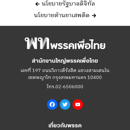
นโยบายรัฐบาลดิจิทัล
นโยบายต้านยาเสพติด
สำนักงานใหญ่พรรคเพื่อไทย
เลขที่ 197 ถนนวิภาวดีรังสิต แขวงสามเสนใน
เขตพญาไท กรุงเทพมหานคร 10400
โทร.02-6506000
Facebook
Twitter
YouTube
เกี่ยวกับพรรค