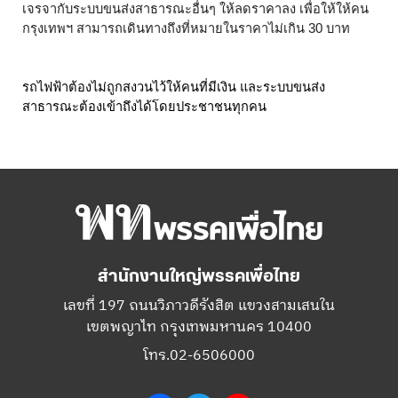
เจรจากับระบบขนส่งสาธารณะอื่นๆ ให้ลดราคาลง เพื่อให้ให้คน
กรุงเทพฯ สามารถเดินทางถึงที่หมายในราคาไม่เกิน 30 บาท 
รถไฟฟ้าต้องไม่ถูกสงวนไว้ให้คนที่มีเงิน และระบบขนส่ง
สาธารณะต้องเข้าถึงได้โดยประชาชนทุกคน
สำนักงานใหญ่พรรคเพื่อไทย
เลขที่ 197 ถนนวิภาวดีรังสิต แขวงสามเสนใน
เขตพญาไท กรุงเทพมหานคร 10400
โทร.02-6506000