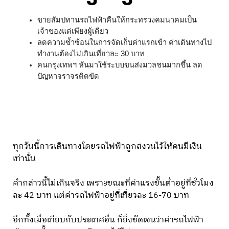
ขายสัมปทานรถไฟฟ้าคืนให้กระทรวงคมนาคมเป็น
เจ้าของแต่เพียงผู้เดียว 
ลดความซ้ำซ้อนในการจัดเก็บค่าแรกเข้า ค่าเดินทางไป
ทำงานต้องไม่เกินเที่ยวละ 30 บาท
คนกรุงเทพฯ หันมาใช้ระบบขนส่งมวลชนมากขึ้น ลด
ปัญหาจราจรติดขัด
ทุกวันนี้การเดินทางโดยรถไฟฟ้าถูกสงวนไว้ให้คนมีเงิน
เท่านั้น
คำกล่าวนี้ไม่เกินจริง เพราะขณะที่ค่าแรงขั้นต่ำอยู่ที่ชั่วโมง
ละ 42 บาท แต่ค่ารถไฟฟ้าอยู่ที่เที่ยวละ 16-70 บาท
อีกทั้งเมื่อเทียบกับประเทศอื่น ก็ยิ่งชัดเจนว่าค่ารถไฟฟ้า