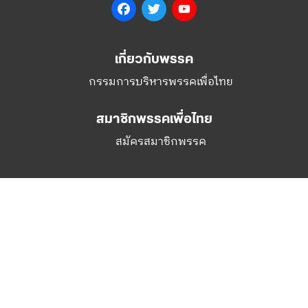
Facebook
Twitter
YouTube
เกี่ยวกับพรรค
กรรมการบริหารพรรคเพื่อไทย
สมาชิกพรรคเพื่อไทย
สมัครสมาชิกพรรค