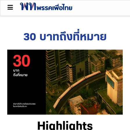
30 บาทถึงที่หมาย
Highlights