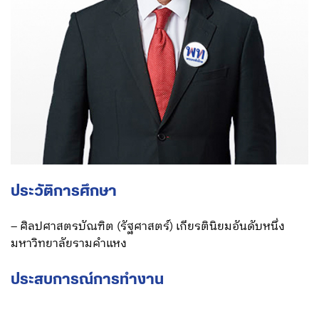
ประวัติการศึกษา
– ศิลปศาสตรบัณฑิต (รัฐศาสตร์) เกียรตินิยมอันดับหนึ่ง
มหาวิทยาลัยรามคำแหง
ประสบการณ์การทำงาน