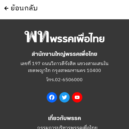
ย้อนกลับ
สำนักงานใหญ่พรรคเพื่อไทย
เลขที่ 197 ถนนวิภาวดีรังสิต แขวงสามเสนใน
เขตพญาไท กรุงเทพมหานคร 10400
โทร.02-6506000
Facebook
Twitter
YouTube
เกี่ยวกับพรรค
กรรมการบริหารพรรคเพื่อไทย