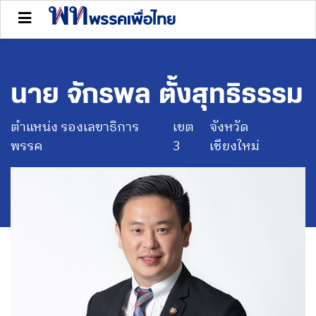
นาย จักรพล ตั้งสุทธิธรรม
ตำแหน่ง รองเลขาธิการ
เขต
จังหวัด
พรรค
3
เชียงใหม่