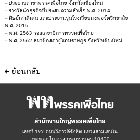
– ประธานสาขาพรรคเพื่อไทย จังหวัดเชียงใหม่
– รางวัลนักธุรกิจที่ประสบความสำเร็จ พ.ศ. 2014
– ศิษย์เก่าดีเด่น และประธานรุ่นโรงเรียนมงฟอร์ตวิทยาลัย
พ.ศ. 2015
– พ.ศ. 2563​​ รองเลขาธิการพรรคเพื่อไทย
– พ.ศ. 2562 ​​สมาชิกสภาผู้แทนราษฎร จังหวัดเชียงใหม่
ย้อนกลับ
สำนักงานใหญ่พรรคเพื่อไทย
เลขที่ 197 ถนนวิภาวดีรังสิต แขวงสามเสนใน
เขตพญาไท กรุงเทพมหานคร 10400