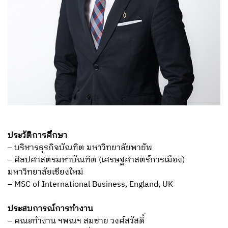
ประวัติการศึกษา
– บริหารธุรกิจบัณฑิต มหาวิทยาลัยพายัพ
– ศิลปศาสตรมหาบัณฑิต (เศรษฐศาสตร์การเมือง)
มหาวิทยาลัยเชียงใหม่
– MSC of International Business, England, UK
ประสบการณ์การทำงาน
– คณะทำงาน ฯพณฯ สมชาย วงศ์สวัสดิ์