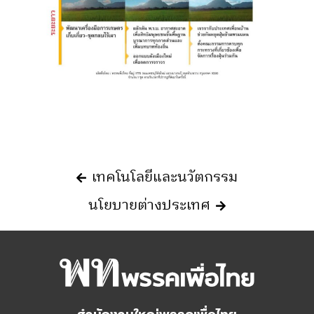
เทคโนโลยีและนวัตกรรม​
นโยบายต่างประเทศ