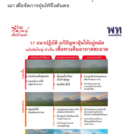
เผา เพื่อจัดการฝุ่นให้ถึงต้นตอ