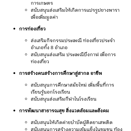
การเกษตร
สนับสนุนส่งเสริมให้เกิดการแปรรูปยางพารา
เพื่อเพิ่มมูลค่า
การท่องเที่ยว
ส่งเสริมกิจกรรมประเพณี ท่องเที่ยวประจำ
อำเภอทั้ง 8 อำเภอ
สนับสนุนส่งเสริม ประเพณีบึงกาฬ เพื่อการ
ท่องเที่ยว
การสร้างคนสร้างการศึกษาสู่สากล อาชีพ
สนับสนุนการศึกษาสมัยใหม่ เพิ่มพื้นที่การ
เรียนรู้นอกโรงเรียน
สนับสนุนส่งเสริมกีฬาในโรงเรียน
การพัฒนาสาธารณสุข สิ่งแวดล้อมและสังคม
สนับสนุนให้เกิดค่ายบำบัดผู้ติดยาเสพติด
สนับสนุนการสร้างความเข้มแข็งในชุมชน ท้อง