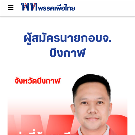
ผู้สมัครนายกอบจ.
บึงกาฬ