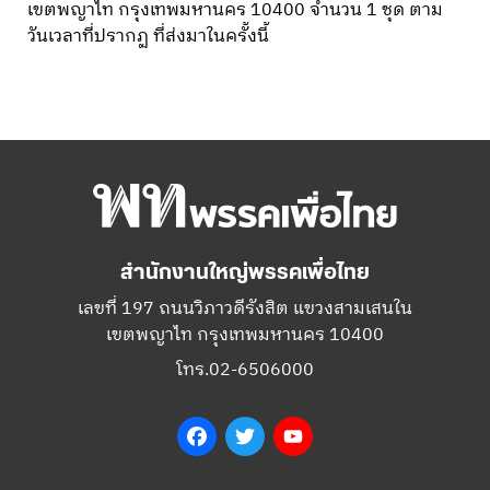
เขตพญาไท กรุงเทพมหานคร 10400 จำนวน 1 ชุด ตาม
วันเวลาที่ปรากฏ ที่ส่งมาในครั้งนี้
สำนักงานใหญ่พรรคเพื่อไทย
เลขที่ 197 ถนนวิภาวดีรังสิต แขวงสามเสนใน
เขตพญาไท กรุงเทพมหานคร 10400
โทร.02-6506000
Facebook
Twitter
YouTube