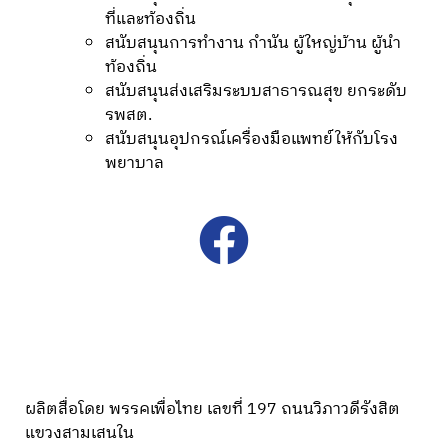
ที่และท้องถิ่น
สนับสนุนการทำงาน กำนัน ผู้ใหญ่บ้าน ผู้นำ
ท้องถิ่น
สนับสนุนส่งเสริมระบบสาธารณสุข ยกระดับ
รพสต.
สนับสนุนอุปกรณ์เครื่องมือแพทย์ให้กับโรง
พยาบาล
ผลิตสื่อโดย พรรคเพื่อไทย เลขที่ 197 ถนนวิภาวดีรังสิต
แขวงสามเสนใน