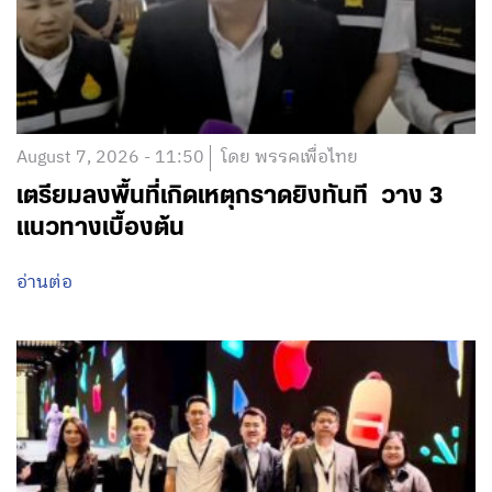
August 7, 2026 - 11:50
โดย พรรคเพื่อไทย
เตรียมลงพื้นที่เกิดเหตุกราดยิงทันที วาง 3
แนวทางเบื้องต้น
อ่านต่อ