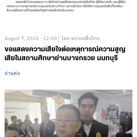
August 7, 2026 - 12:00
โดย พรรคเพื่อไทย
ขอแสดงความเสียใจต่อเหตุการณ์ความสูญ
เสียในสถานศึกษาย่านบางกรวย นนทบุรี
อ่านต่อ