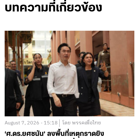
บทความที่เกี่ยวข้อง
August 7, 2026 - 15:18
โดย พรรคเพื่อไทย
‘ศ.ดร.ยศชนัน’ ลงพื้นที่เหตุกราดยิง