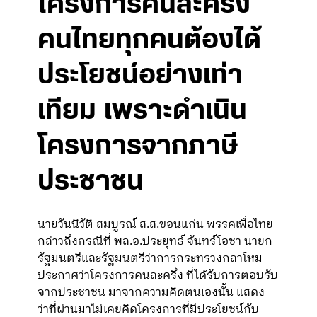
โครงการคนละครึ่ง
คนไทยทุกคนต้องได้
ประโยชน์อย่างเท่า
เทียม เพราะดำเนิน
โครงการจากภาษี
ประชาชน
นายวันนิวัติ สมบูรณ์ ส.ส.ขอนแก่น พรรคเพื่อไทย
กล่าวถึงกรณีที่ พล.อ.ประยุทธ์ จันทร์โอชา นายก
รัฐมนตรีและรัฐมนตรีว่าการกระทรวงกลาโหม
ประกาศว่าโครงการคนละครึ่ง ที่ได้รับการตอบรับ
จากประชาชน มาจากความคิดตนเองนั้น แสดง
ว่าที่ผ่านมาไม่เคยคิดโครงการที่มีประโยชน์กับ