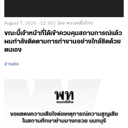
August 7, 2026 - 12:30
โดย พรรคเพื่อไทย
ขณะนี้เจ้าหน้าที่ได้เข้าควบคุมสถานการณ์แล้ว
ผมกำลังติดตามการทำงานอย่างใกล้ชิดด้วย
ตนเอง
อ่านต่อ