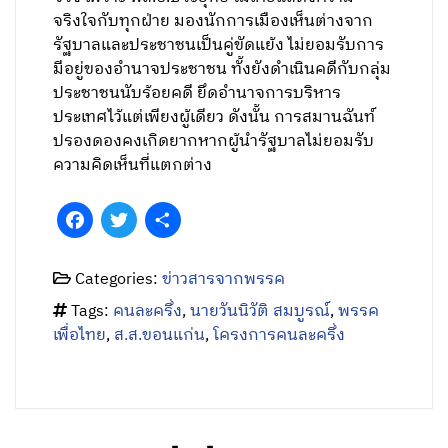
จริงใจกับทุกฝ่าย มองนักการเมืองเห็นต่างจาก
รัฐบาลและประชาชนเป็นคู่ขัดแย้ง ไม่ยอมรับการ
มีอยู่ของอำนาจประชาชน ทั้งยังดำเนินคดีกับกลุ่ม
ประชาชนนับร้อยคดี ยึดอำนาจการบริหาร
ประเทศไว้แต่เพียงผู้เดียว ดังนั้น การสมานฉันท์
ปรองดองคงเกิดยากหากผู้นำรัฐบาลไม่ยอมรับ
ความคิดเห็นที่แตกต่าง
Facebook
Twitter
Share
Categories:
ข่าวสารจากพรรค
Tags:
คนละครึ่ง
,
นายวันนิวัติ สมบูรณ์
,
พรรค
เพื่อไทย
,
ส.ส.ขอนแก่น
,
โครงการคนละครึ่ง