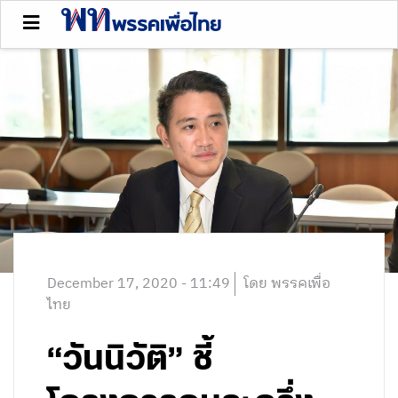
December 17, 2020 - 11:49
โดย พรรคเพื่อ
ไทย
“วันนิวัติ” ชี้