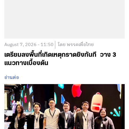
August 7, 2026 - 11:50
โดย พรรคเพื่อไทย
เตรียมลงพื้นที่เกิดเหตุกราดยิงทันที วาง 3
แนวทางเบื้องต้น
อ่านต่อ