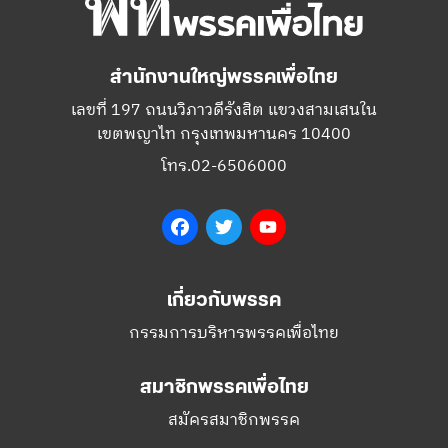
สำนักงานใหญ่พรรคเพื่อไทย
เลขที่ 197 ถนนวิภาวดีรังสิต แขวงสามเสนใน
เขตพญาไท กรุงเทพมหานคร 10400
โทร.02-6506000
Facebook
Twitter
YouTube
เกี่ยวกับพรรค
กรรมการบริหารพรรคเพื่อไทย
สมาชิกพรรคเพื่อไทย
สมัครสมาชิกพรรค