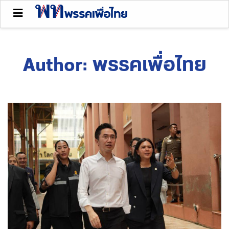
Author:
พรรคเพื่อไทย