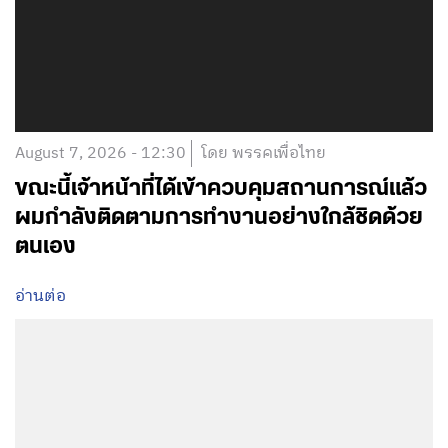
August 7, 2026 - 12:30
โดย พรรคเพื่อไทย
ขณะนี้เจ้าหน้าที่ได้เข้าควบคุมสถานการณ์แล้ว
ผมกำลังติดตามการทำงานอย่างใกล้ชิดด้วย
ตนเอง
อ่านต่อ