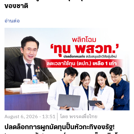
ของชาติ
อ่านต่อ
August 6, 2026 - 13:51
โดย พรรคเพื่อไทย
ปลดล็อกการผูกมัดทุนปั้นหัวกะทิของรัฐ!