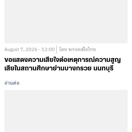
August 7, 2026 - 12:00
โดย พรรคเพื่อไทย
ขอแสดงความเสียใจต่อเหตุการณ์ความสูญ
เสียในสถานศึกษาย่านบางกรวย นนทบุรี
อ่านต่อ