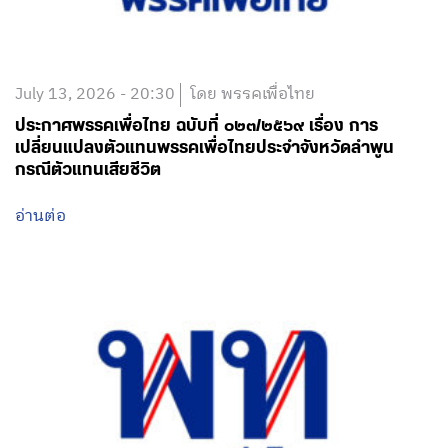
July 13, 2026 - 20:30
โดย พรรคเพื่อไทย
ประกาศพรรคเพื่อไทย ฉบับที่ ๐๒๓/๒๕๖๙ เรื่อง การ
เปลี่ยนแปลงตัวแทนพรรคเพื่อไทยประจำจังหวัดลำพูน
กรณีตัวแทนเสียชีวิต
อ่านต่อ