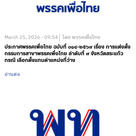
March 25, 2026 - 09:54
โดย พรรคเพื่อไทย
ประกาศพรรคเพื่อไทย ฉบับที่ ๐๑๔-๒๕๖๙ เรื่อง การแต่งตั้ง
กรรมการสาขาพรรคเพื่อไทย ลำดับที่ ๙ จังหวัดสระแก้ว
กรณี เลือกตั้งแทนตำแหน่งที่ว่าง
อ่านต่อ