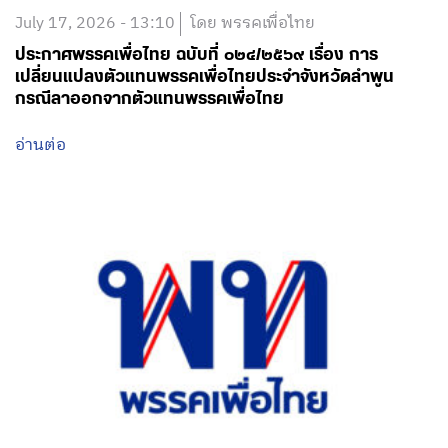
July 17, 2026 - 13:10
โดย พรรคเพื่อไทย
ประกาศพรรคเพื่อไทย ฉบับที่ ๐๒๔/๒๕๖๙ เรื่อง การ
เปลี่ยนแปลงตัวแทนพรรคเพื่อไทยประจำจังหวัดลำพูน
กรณีลาออกจากตัวแทนพรรคเพื่อไทย
อ่านต่อ