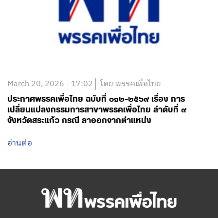
March 20, 2026 - 17:02
โดย พรรคเพื่อไทย
ประกาศพรรคเพื่อไทย ฉบับที่ ๐๑๒-๒๕๖๙ เรื่อง การ
เปลี่ยนแปลงกรรมการสาขาพรรคเพื่อไทย ลำดับที่ ๙
จังหวัดสระแก้ว กรณี ลาออกจากตำแหน่ง
อ่านต่อ