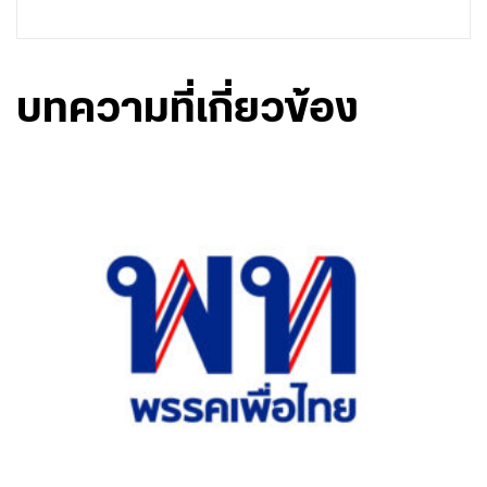
บทความที่เกี่ยวข้อง