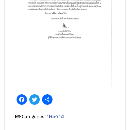
Facebook
Twitter
Share
Categories:
ประกาศ