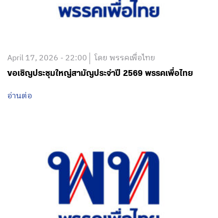
April 17, 2026 - 22:00
โดย พรรคเพื่อไทย
ขอเชิญประชุมใหญ่สามัญประจำปี 2569 พรรคเพื่อไทย
อ่านต่อ