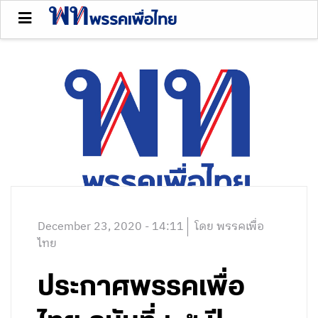
December 23, 2020 - 14:11
โดย พรรคเพื่อ
ไทย
ประกาศพรรคเพื่อ