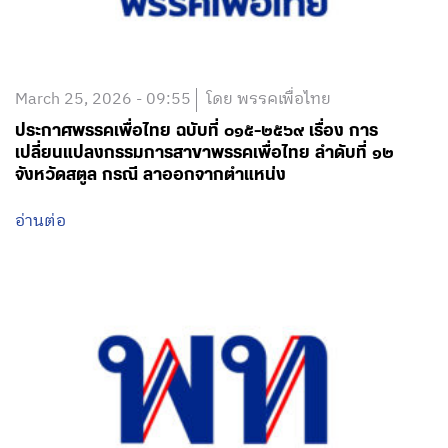
March 25, 2026 - 09:55
โดย พรรคเพื่อไทย
ประกาศพรรคเพื่อไทย ฉบับที่ ๐๑๕-๒๕๖๙ เรื่อง การ
เปลี่ยนแปลงกรรมการสาขาพรรคเพื่อไทย ลำดับที่ ๑๒
จังหวัดสตูล กรณี ลาออกจากตำแหน่ง
อ่านต่อ