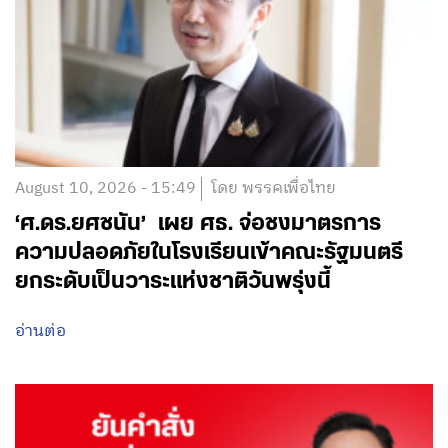
August 10, 2026 - 15:49
โดย พรรคเพื่อไทย
‘ศ.ดร.ยศชนัน’ เผย ศธ. จ่อชงมาตรการ
ความปลอดภัยในโรงเรียนเข้าคณะรัฐมนตรี
ยกระดับเป็นวาระแห่งชาติวันพรุ่งนี้
อ่านต่อ