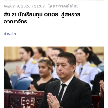
August 9, 2026 - 11:09
โดย พรรคเพื่อไทย
ส่ง 21 นักเรียนทุน ODOS สู่สหราช
อาณาจักร
อ่านต่อ