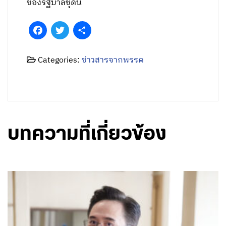
ของรัฐบาลชุดนี้
Facebook
Twitter
Share
Categories:
ข่าวสารจากพรรค
บทความที่เกี่ยวข้อง