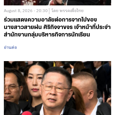
August 8, 2026 - 20:30
โดย พรรคเพื่อไทย
ร่วมแสดงความอาลัยต่อการจากไปของ
นางสาวสายฝน ศิริกิจจาขจร เจ้าหน้าที่ประจำ
สำนักงานกลุ่มบริหารกิจการนักเรียน
อ่านต่อ