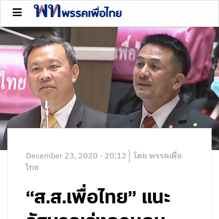
December 23, 2020 - 20:12
โดย พรรคเพื่อ
ไทย
“ส.ส.เพื่อไทย” แนะ