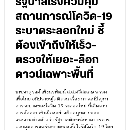
รัฐบาลเร่งควบคุม
สถานการณ์โควิด-19
ระบาดระลอกใหม่ ชี้
ต้องเข้าถึงให้เร็ว-
ตรวจให้เยอะ-ล็อก
ดาวน์เฉพาะพื้นที่
นพ.จาตุรงค์ เพ็งนรพัฒน์ ส.ส.ศรีสะเกษ พรรค
เพื่อไทย อภิปรายญัตติด่วน เรื่อง การแก้ปัญหา
การระบาดของโควิด-19 ระลอกใหม่ ที่เกิดจาก
การลักลอบเข้าเมืองอย่างผิดกฎหมายของ
แรงงานต่างด้าว ว่า รัฐบาลต้องเร่งหามาตรการ
ควบคุมการแพร่ระบาดของเชื้อไวรัสโควิด-19 โดย