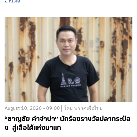
อ่านต่อ
August 10, 2026 - 09:00
โดย พรรคเพื่อไทย
“ชาญชัย คำจำปา” นักร้องรางวัลปลากระป๋อ
ง สู่เสือใต้แห่งนาแก