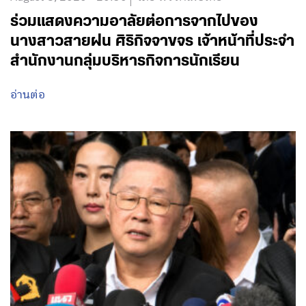
ร่วมแสดงความอาลัยต่อการจากไปของ
นางสาวสายฝน ศิริกิจจาขจร เจ้าหน้าที่ประจำ
สำนักงานกลุ่มบริหารกิจการนักเรียน
อ่านต่อ