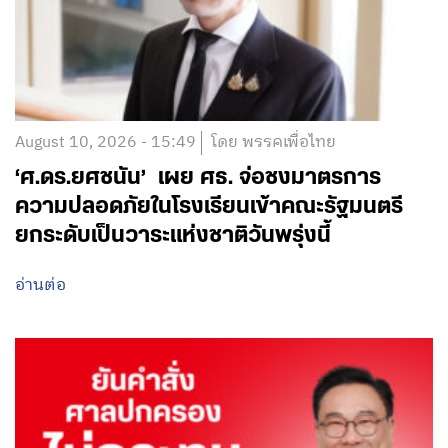
August 10, 2026 - 15:49
โดย พรรคเพื่อไทย
‘ศ.ดร.ยศชนัน’ เผย ศธ. จ่อชงมาตรการ
ความปลอดภัยในโรงเรียนเข้าคณะรัฐมนตรี
ยกระดับเป็นวาระแห่งชาติวันพรุ่งนี้
อ่านต่อ