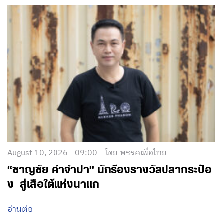
August 10, 2026 - 09:00
โดย พรรคเพื่อไทย
“ชาญชัย คำจำปา” นักร้องรางวัลปลากระป๋อ
ง สู่เสือใต้แห่งนาแก
อ่านต่อ