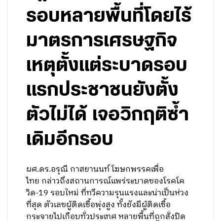
รอบหลายพื้นที่โดยไร้
มาตรการเศรษฐกิจ
เหตุตั้งแต่ระบาดรอบ
แรกประชาชนยังตั้ง
ตัวไม่ได้ เจอวิกฤติซ้ำ
เดิมอีกรอบ
ผศ.ดร.อรุณี กาสยานนท์ โฆษกพรรคเพื่อ
ไทย กล่าวถึงสถานการณ์แพร่ระบาดของโรคโค
วิด-19 รอบใหม่ ที่ทวีความรุนแรงและน่าเป็นห่วง
ที่สุด ตัวเลขผู้ติดเชื้อพุ่งสูง ทั้งยังมีผู้ติดเชื้อ
กระจายไปเกือบทั่วประเทศ หลายพื้นที่ถูกสั่งปิด