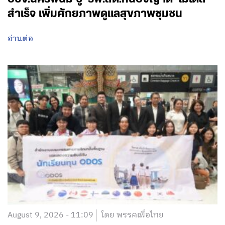
สำเร็จ เพิ่มศักยภาพดูแลสุขภาพชุมชน
อ่านต่อ
August 9, 2026 - 11:09
โดย พรรคเพื่อไทย