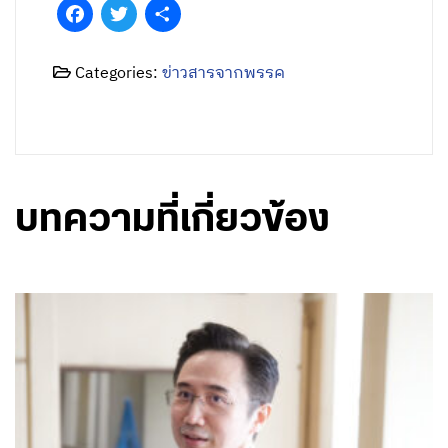
Facebook
Twitter
Share
Categories:
ข่าวสารจากพรรค
บทความที่เกี่ยวข้อง