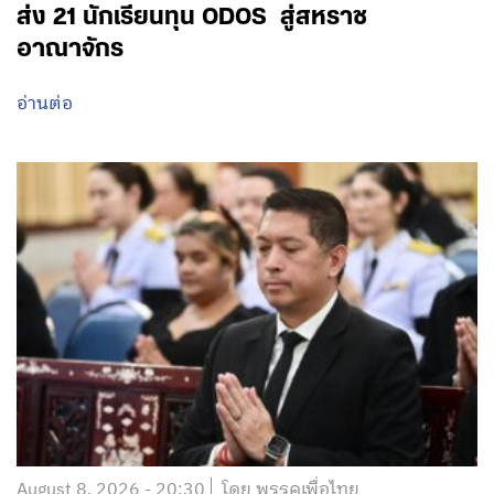
ส่ง 21 นักเรียนทุน ODOS สู่สหราช
อาณาจักร
อ่านต่อ
August 8, 2026 - 20:30
โดย พรรคเพื่อไทย