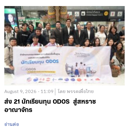
August 9, 2026 - 11:09
โดย พรรคเพื่อไทย
ส่ง 21 นักเรียนทุน ODOS สู่สหราช
อาณาจักร
อ่านต่อ