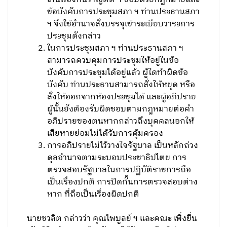
ข้อบังคับการประชุมสภา ฯ ท่านประธานสภา
ฯ จึงใช้อำนาจสั่งบรรจุเข้าระเบียบวาระการ
ประชุมดังกล่าว
ในการประชุมสภา ฯ ท่านประธานสภา ฯ
สามารถควบคุมการประชุมให้อยู่ในข้อ
บังคับการประชุมได้อยู่แล้ว ผู้ใดทำผิดข้อ
บังคับ ท่านประธานสามารถสั่งให้หยุด หรือ
สั่งให้ออกจากห้องประชุมได้ และผู้อภิปราย
ผู้นั้นยังต้องรับผิดชอบตามกฎหมายต่อคำ
อภิปรายของตนหากกล่าวถึงบุคคลนอกให้
เสียหายย่อมไม่ได้รับการคุ้มครอง
การอภิปรายไม่ไว้วางใจรัฐบาล เป็นหลักถ่วง
ดุลอำนาจตามระบอบประชาธิปไตย การ
ตรวจสอบรัฐบาลในการปฏิบัติราชการถือ
เป็นเรื่องปกติ การปิดกั้นการตรวจสอบต่าง
หาก ที่ถือเป็นเรื่องผิดปกติ
นายชวลิต กล่าวว่า คุณไพบูลย์ ฯ และคณะ เพิ่งยื่น