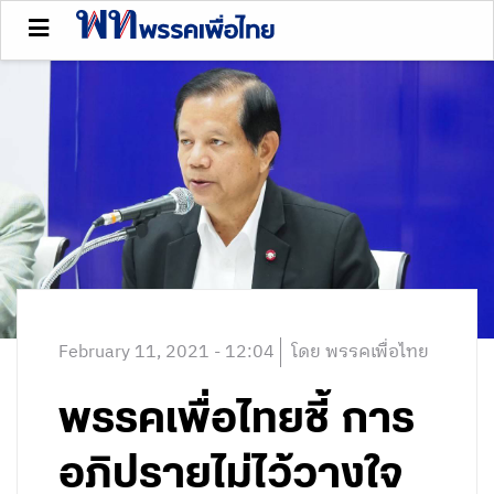
February 11, 2021 - 12:04
โดย พรรคเพื่อไทย
พรรคเพื่อไทยชี้ การ
อภิปรายไม่ไว้วางใจ