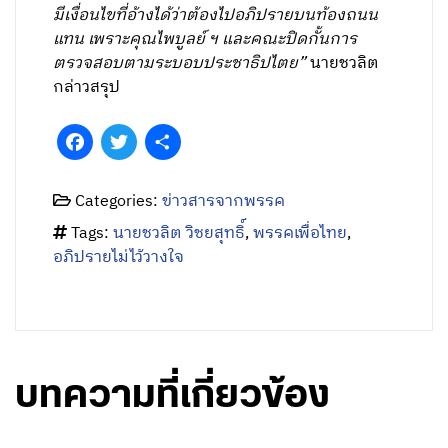
มีเงื่อนไขที่อ้างได้ว่าต้องไปอภิปรายบนท้องถนน
แทน เพราะคุณไพบูลย์ ฯ และคณะปิดกั้นการ
ตรวจสอบตามระบอบประชาธิปไตย”
นายชวลิต
กล่าวสรุป
Facebook
Twitter
Share
Categories:
ข่าวสารจากพรรค
Tags:
นายชวลิต วิชยสุทธิ์
,
พรรคเพื่อไทย
,
อภิปรายไม่ไว้วางใจ
บทความที่เกี่ยวข้อง