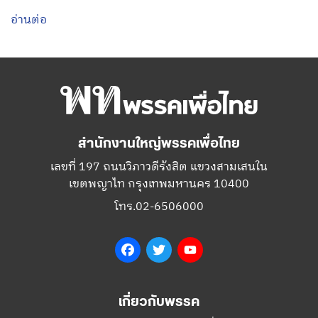
อ่านต่อ
สำนักงานใหญ่พรรคเพื่อไทย
เลขที่ 197 ถนนวิภาวดีรังสิต แขวงสามเสนใน
เขตพญาไท กรุงเทพมหานคร 10400
โทร.02-6506000
Facebook
Twitter
YouTube
เกี่ยวกับพรรค