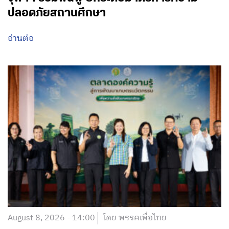
ปลอดภัยสถานศึกษา
อ่านต่อ
August 8, 2026 - 14:00
โดย พรรคเพื่อไทย