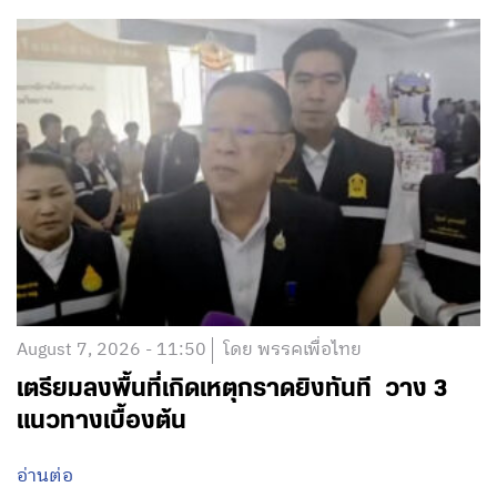
August 7, 2026 - 11:50
โดย พรรคเพื่อไทย
เตรียมลงพื้นที่เกิดเหตุกราดยิงทันที วาง 3
แนวทางเบื้องต้น
อ่านต่อ