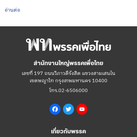
อ่านต่อ
สำนักงานใหญ่พรรคเพื่อไทย
เลขที่ 197 ถนนวิภาวดีรังสิต แขวงสามเสนใน
เขตพญาไท กรุงเทพมหานคร 10400
โทร.02-6506000
Facebook
Twitter
YouTube
เกี่ยวกับพรรค