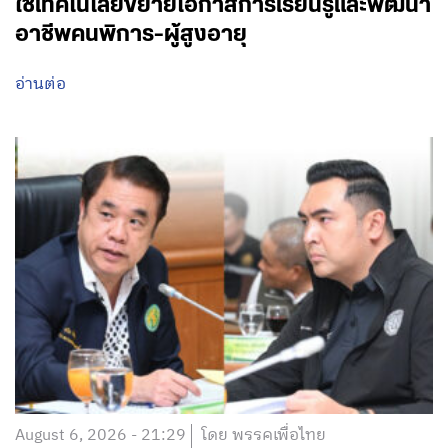
ใช้เทคโนโลยีขยายโอกาสการเรียนรู้และพัฒนา
อาชีพคนพิการ-ผู้สูงอายุ
อ่านต่อ
August 6, 2026 - 21:29
โดย พรรคเพื่อไทย