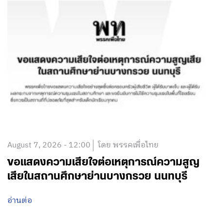
August 7, 2026 - 12:00
โดย พรรคเพื่อไทย
ขอแสดงความเสียใจต่อเหตุการณ์ความสูญ
เสียในสถานศึกษาย่านบางกรวย นนทบุรี
อ่านต่อ