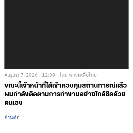
August 7, 2026 - 12:30
โดย พรรคเพื่อไทย
ขณะนี้เจ้าหน้าที่ได้เข้าควบคุมสถานการณ์แล้ว
ผมกำลังติดตามการทำงานอย่างใกล้ชิดด้วย
ตนเอง
อ่านต่อ