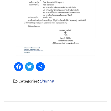
Facebook
Twitter
Share
Categories:
ประกาศ