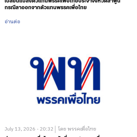
เปลี่ยนแปลงตัวแทนพรรคเพื่อไทยประจำจังหวัดลำพูน
กรณีลาออกจากตัวแทนพรรคเพื่อไทย
อ่านต่อ
July 13, 2026 - 20:32
โดย พรรคเพื่อไทย