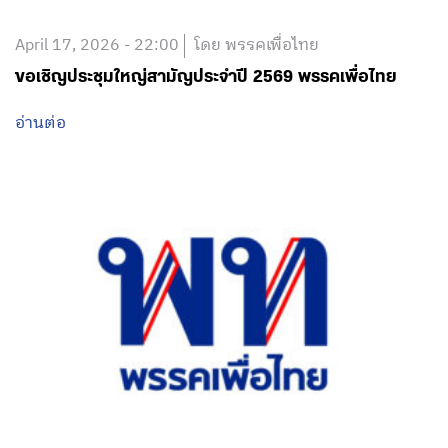
April 17, 2026 - 22:00
โดย พรรคเพื่อไทย
ขอเชิญประชุมใหญ่สามัญประจำปี 2569 พรรคเพื่อไทย
อ่านต่อ