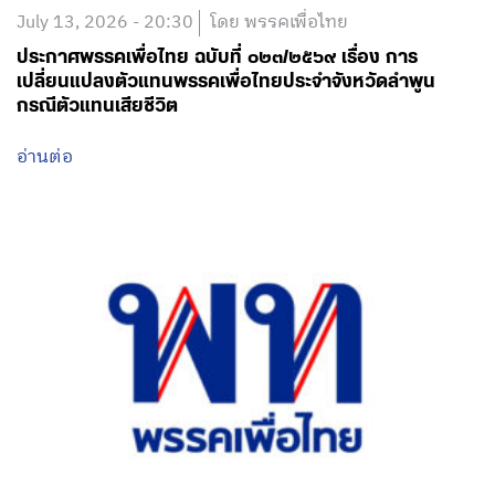
July 13, 2026 - 20:30
โดย พรรคเพื่อไทย
ประกาศพรรคเพื่อไทย ฉบับที่ ๐๒๓/๒๕๖๙ เรื่อง การ
เปลี่ยนแปลงตัวแทนพรรคเพื่อไทยประจำจังหวัดลำพูน
กรณีตัวแทนเสียชีวิต
อ่านต่อ