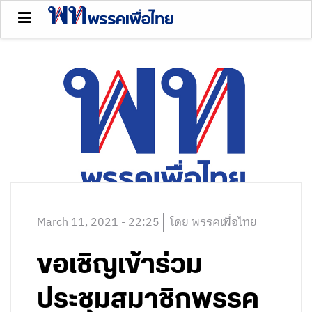
March 11, 2021 - 22:25
โดย พรรคเพื่อไทย
ขอเชิญเข้าร่วม
ประชุมสมาชิกพรรค