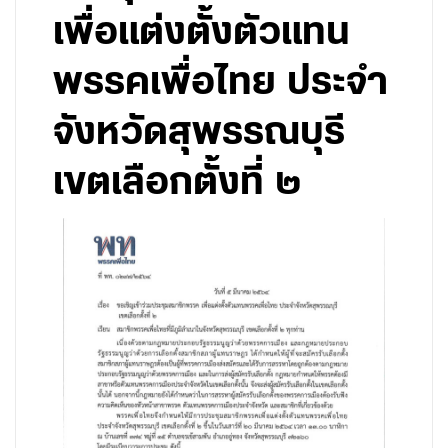
เพื่อแต่งตั้งตัวแทน
พรรคเพื่อไทย ประจำ
จังหวัดสุพรรณบุรี
เขตเลือกตั้งที่ ๒