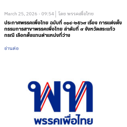
March 25, 2026 - 09:54
โดย พรรคเพื่อไทย
ประกาศพรรคเพื่อไทย ฉบับที่ ๐๑๔-๒๕๖๙ เรื่อง การแต่งตั้ง
กรรมการสาขาพรรคเพื่อไทย ลำดับที่ ๙ จังหวัดสระแก้ว
กรณี เลือกตั้งแทนตำแหน่งที่ว่าง
อ่านต่อ