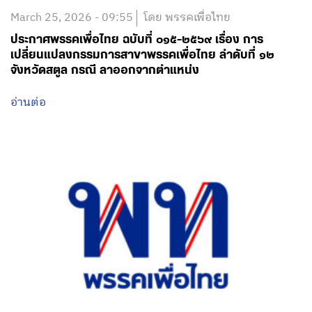
March 25, 2026 - 09:55
โดย พรรคเพื่อไทย
ประกาศพรรคเพื่อไทย ฉบับที่ ๐๑๕-๒๕๖๙ เรื่อง การ
เปลี่ยนแปลงกรรมการสาขาพรรคเพื่อไทย ลำดับที่ ๑๒
จังหวัดสตูล กรณี ลาออกจากตำแหน่ง
อ่านต่อ