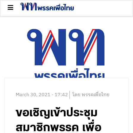
March 30, 2021 - 17:42
โดย พรรคเพื่อไทย
ขอเชิญเข้าประชุม
สมาชิกพรรค เพื่อ