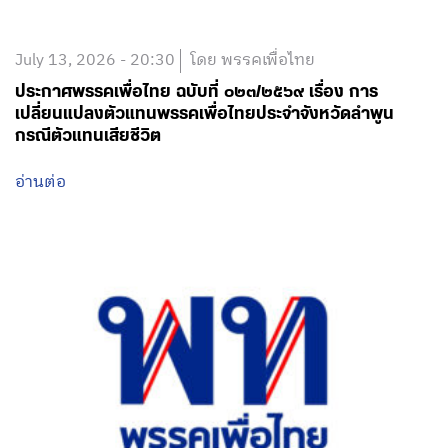
July 13, 2026 - 20:30
โดย พรรคเพื่อไทย
ประกาศพรรคเพื่อไทย ฉบับที่ ๐๒๓/๒๕๖๙ เรื่อง การ
เปลี่ยนแปลงตัวแทนพรรคเพื่อไทยประจำจังหวัดลำพูน
กรณีตัวแทนเสียชีวิต
อ่านต่อ