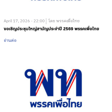
April 17, 2026 - 22:00
โดย พรรคเพื่อไทย
ขอเชิญประชุมใหญ่สามัญประจำปี 2569 พรรคเพื่อไทย
อ่านต่อ