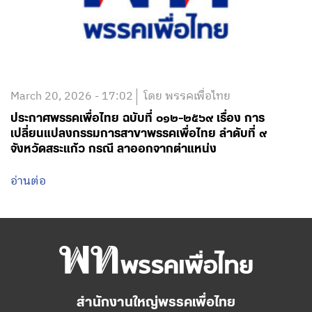
March 20, 2026 - 17:02
โดย พรรคเพื่อไทย
ประกาศพรรคเพื่อไทย ฉบับที่ ๐๑๒-๒๕๖๙ เรื่อง การ
เปลี่ยนแปลงกรรมการสาขาพรรคเพื่อไทย ลำดับที่ ๙
จังหวัดสระแก้ว กรณี ลาออกจากตำแหน่ง
อ่านต่อ
สำนักงานใหญ่พรรคเพื่อไทย