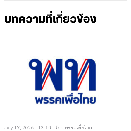
บทความที่เกี่ยวข้อง
July 17, 2026 - 13:10
โดย พรรคเพื่อไทย