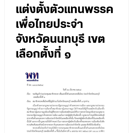
แต่งตั้งตัวแทนพรรค
เพื่อไทยประจำ
จังหวัดนนทบุรี เขต
เลือกตั้งที่ ๑