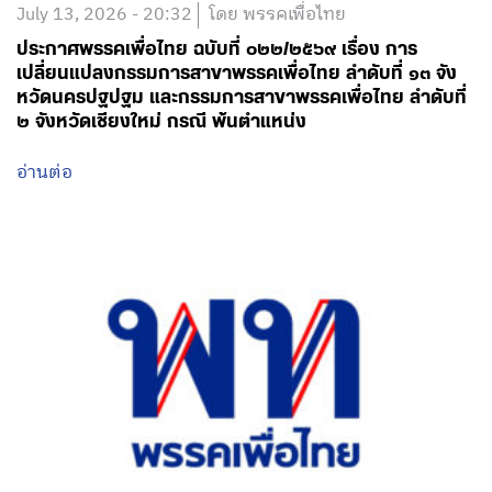
July 13, 2026 - 20:32
โดย พรรคเพื่อไทย
ประกาศพรรคเพื่อไทย ฉบับที่ ๐๒๒/๒๕๖๙ เรื่อง การ
เปลี่ยนแปลงกรรมการสาขาพรรคเพื่อไทย ลำดับที่ ๑๓ จัง
หวัดนครปฐปฐม และกรรมการสาขาพรรคเพื่อไทย ลำดับที่
๒ จังหวัดเชียงใหม่ กรณี พ้นตำแหน่ง
อ่านต่อ