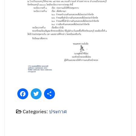
Facebook
Twitter
Share
Categories:
ประกาศ