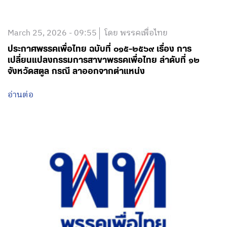
March 25, 2026 - 09:55
โดย พรรคเพื่อไทย
ประกาศพรรคเพื่อไทย ฉบับที่ ๐๑๕-๒๕๖๙ เรื่อง การ
เปลี่ยนแปลงกรรมการสาขาพรรคเพื่อไทย ลำดับที่ ๑๒
จังหวัดสตูล กรณี ลาออกจากตำแหน่ง
อ่านต่อ