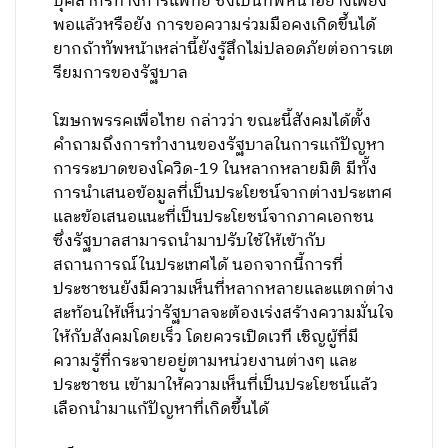
บุคลากรทางการแพทย์ ซึ่งเป็นทัพหน้าอย่างเพียง
พอแล้วหรือยัง การขอความร่วมมือคงเกิดขึ้นได้
ยากถ้าทัพหน้าเหล่านี้ยังรู้สึกไม่ปลอดภัยต่อการเต
รียมการของรัฐบาล
โฆษกพรรคเพื่อไทย กล่าวว่า ขณะนี้สังคมได้ตั้ง
คำถามถึงการทำงานของรัฐบาลในการแก้ปัญหา
การระบาดของโควิด-19 ในหลากหลายมิติ มีทั้ง
การนำเสนอข้อมูลที่เป็นประโยชน์จากต่างประเทศ
และข้อเสนอแนะที่เป็นประโยชน์จากภาคเอกชน
ซึ่งรัฐบาลสามารถนำมาปรับใช้ให้เข้ากับ
สถานการณ์ในประเทศได้ นอกจากนี้การที่
ประชาชนยังมีความเห็นที่หลากหลายและแตกต่าง
สะท้อนให้เห็นว่ารัฐบาลจะต้องเร่งสร้างความมั่นใจ
ให้กับสังคมโดยเร็ว โดยควรเปิดเวที เชิญผู้ที่มี
ความรู้ที่กระจายอยู่ตามหน่วยงานต่างๆ และ
ประชาชน เข้ามาให้ความเห็นที่เป็นประโยชน์แล้ว
เลือกนำมาแก้ปัญหาที่เกิดขึ้นได้