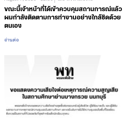
ขณะนี้เจ้าหน้าที่ได้เข้าควบคุมสถานการณ์แล้ว
ผมกำลังติดตามการทำงานอย่างใกล้ชิดด้วย
ตนเอง
อ่านต่อ