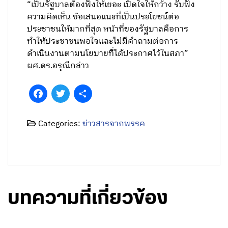
“เป็นรัฐบาลต้องฟังให้เยอะ เปิดใจให้กว้าง รับฟัง
ความคิดเห็น ข้อเสนอแนะที่เป็นประโยชน์ต่อ
ประชาชนให้มากที่สุด หน้าที่ของรัฐบาลคือการ
ทำให้ประชาชนพอใจและไม่มีคำถามต่อการ
ดำเนินงานตามนโยบายที่ได้ประกาศไว้ในสภา”
ผศ.ดร.อรุณีกล่าว
Facebook
Twitter
Share
Categories:
ข่าวสารจากพรรค
บทความที่เกี่ยวข้อง