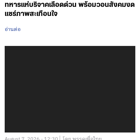
ทหารแห่บริจาคเลือดด่วน พร้อมวอนสังคมงด
แชร์ภาพสะเทือนใจ
อ่านต่อ
August 7, 2026 - 12:30
โดย พรรคเพื่อไทย