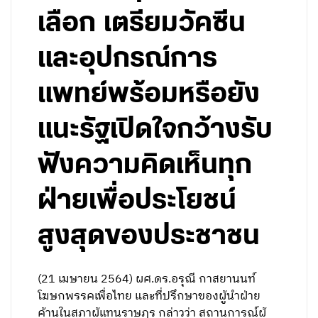
เลือก เตรียมวัคซีน
และอุปกรณ์การ
แพทย์พร้อมหรือยัง
แนะรัฐเปิดใจกว้างรับ
ฟังความคิดเห็นทุก
ฝ่ายเพื่อประโยชน์
สูงสุดของประชาชน
(21 เมษายน 2564) ผศ.ดร.อรุณี กาสยานนท์
โฆษกพรรคเพื่อไทย และที่ปรึกษาของผู้นำฝ่าย
ค้านในสภาผู้แทนราษฎร กล่าวว่า สถานการณ์ผู้