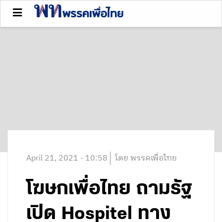
April 21, 2021 - 10:58
โดย พรรคเพื่อไทย
โฆษกเพื่อไทย ถามรัฐ
เปิด Hospitel ทาง