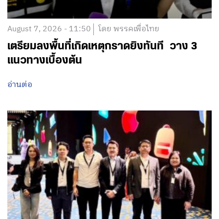
August 7, 2026 - 11:50
โดย พรรคเพื่อไทย
เตรียมลงพื้นที่เกิดเหตุกราดยิงทันที วาง 3
แนวทางเบื้องต้น
อ่านต่อ