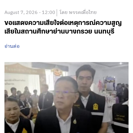
August 7, 2026 - 12:00
โดย พรรคเพื่อไทย
ขอแสดงความเสียใจต่อเหตุการณ์ความสูญ
เสียในสถานศึกษาย่านบางกรวย นนทบุรี
อ่านต่อ