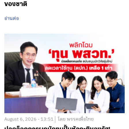
ของชาติ
อ่านต่อ
August 6, 2026 - 13:51
โดย พรรคเพื่อไทย