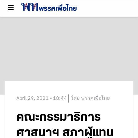
April 29, 2021 - 18:44
โดย พรรคเพื่อไทย
คณะกรรมาธิการ
ศาสนาฯ สภาผู้แทน