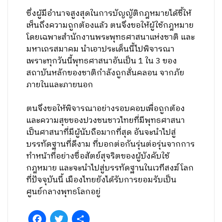
ซึ่งผู้มีอำนาจสูงสุดในการบัญญัติกฎหมายได้ชี้ให้
เห็นถึงความถูกต้องแล้ว ตนจึงขอให้ผู้ใช้กฎหมาย
โดยเฉพาะสำนักงานพระพุทธศาสนาแห่งชาติ และ
มหาเถรสมาคม นำเอาประเด็นนี้ไปพิจารณา
เพราะทุกวันนี้พุทธศาสนาอันเป็น 1 ใน 3 ของ
สถาบันหลักของชาติกำลังถูกสั่นคลอน จากภัย
ภายในและภายนอก
ตนจึงขอให้พิจารณาอย่างรอบคอบเพื่อถูกต้อง
และความสุขของปวงชนชาวไทยที่มีพุทธศาสนา
เป็นศาสนาที่มีผู้นับถือมากที่สุด อันจะนำไปสู่
บรรทัดฐานที่ดีงาม ที่บอกต่อกันรุ่นต่อรุ่นจากการ
ทำหน้าที่อย่างซื่อสัตย์สุจริตของผู้บังคับใช้
กฎหมาย และจะนำไปสู่บรรทัดฐานในเวทีสงฆ์โลก
ที่ปัจจุบันนี้ เมืองไทยยังได้รับการยอมรับเป็น
ศูนย์กลางพุทธโลกอยู่
Facebook
Twitter
Share