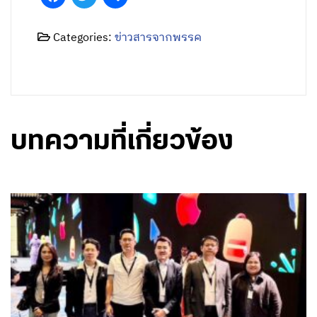
Categories:
ข่าวสารจากพรรค
บทความที่เกี่ยวข้อง