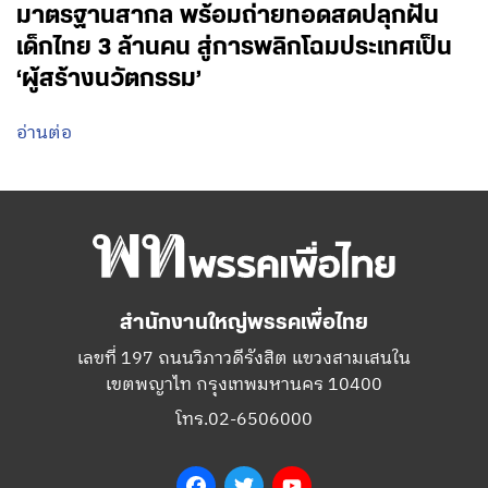
มาตรฐานสากล พร้อมถ่ายทอดสดปลุกฝัน
เด็กไทย 3 ล้านคน สู่การพลิกโฉมประเทศเป็น
‘ผู้สร้างนวัตกรรม’
อ่านต่อ
สำนักงานใหญ่พรรคเพื่อไทย
เลขที่ 197 ถนนวิภาวดีรังสิต แขวงสามเสนใน
เขตพญาไท กรุงเทพมหานคร 10400
โทร.02-6506000
Facebook
Twitter
YouTube