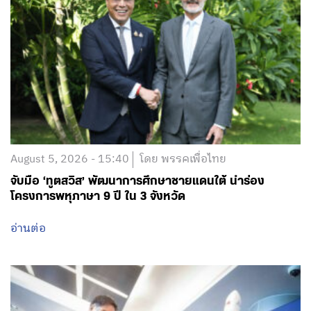
August 5, 2026 - 15:40
โดย พรรคเพื่อไทย
จับมือ ‘ทูตสวิส’ พัฒนาการศึกษาชายแดนใต้ นำร่อง
โครงการพหุภาษา 9 ปี ใน 3 จังหวัด
อ่านต่อ