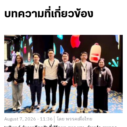
บทความที่เกี่ยวข้อง
August 7, 2026 - 11:36
โดย พรรคเพื่อไทย