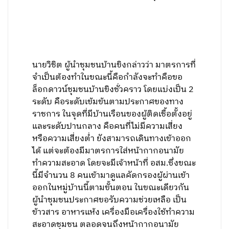
นายวิชิต ผู้นำชุมชนบ้านขิงกล่าวว่า มาตรการที่
จำเป็นต้องทำในขณะนี้คือกำลังจะทำคือขอ
ล็อกดาวน์ชุมชนบ้านขิงชั่วคราว โดยแบ่งเป็น 2
ระดับ คือระดับเข้มข้นตามประกาศของทาง
ราชการ ในจุดที่มีบ้านเรือนของผู้ติดเชื้อตั้งอยู่
และระดับปานกลาง คือคนที่ไม่มีความเสี่ยง
หรือความเสี่ยงต่ำ ยังสามารถเดินทางเข้าออก
ได้ แต่จะต้องมีมาตรการใส่หน้ากากอนามัย
ทำความสะอาด โดยจะมีเจ้าหน้าที่ อสม.ซึ่งขณะ
นี้มีจำนวน 8 คนเข้ามาดูแลคัดกรองผู้ผ่านเข้า
ออกในหมู่บ้านนี้ตามขั้นตอน ในขณะเดียวกัน
ผู้นำชุมชนประกาศขอรับความช่วยเหลือ เป็น
ข้าวสาร อาหารแห้ง เครื่องมือเครื่องใช้ทำความ
สะอาดชุมชน ตลอดจนถึงหน้ากากอนามัย