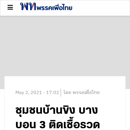
May 2, 2021 - 17:02
โดย พรรคเพื่อไทย
ชุมชนบ้านขิง บาง
บอน 3 ติดเชื้อรวด