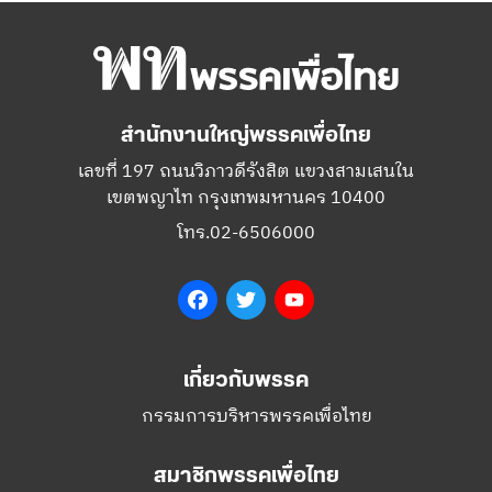
สำนักงานใหญ่พรรคเพื่อไทย
เลขที่ 197 ถนนวิภาวดีรังสิต แขวงสามเสนใน
เขตพญาไท กรุงเทพมหานคร 10400
โทร.02-6506000
Facebook
Twitter
YouTube
เกี่ยวกับพรรค
กรรมการบริหารพรรคเพื่อไทย
สมาชิกพรรคเพื่อไทย