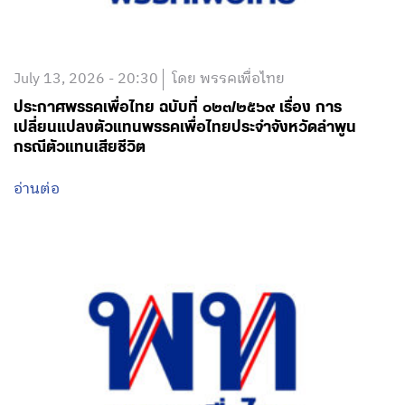
July 13, 2026 - 20:30
โดย พรรคเพื่อไทย
ประกาศพรรคเพื่อไทย ฉบับที่ ๐๒๓/๒๕๖๙ เรื่อง การ
เปลี่ยนแปลงตัวแทนพรรคเพื่อไทยประจำจังหวัดลำพูน
กรณีตัวแทนเสียชีวิต
อ่านต่อ