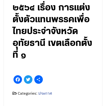
๒๕๖๔ เรื่อง การแต่ง
ตั้งตัวแทนพรรคเพื่อ
ไทยประจำจังหวัด
อุทัยธานี เขตเลือกตั้ง
ที่ ๑
Facebook
Twitter
Share
Categories:
ประกาศ