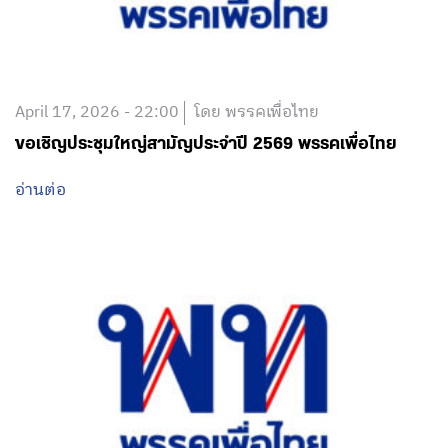
April 17, 2026 - 22:00
โดย พรรคเพื่อไทย
ขอเชิญประชุมใหญ่สามัญประจำปี 2569 พรรคเพื่อไทย
อ่านต่อ