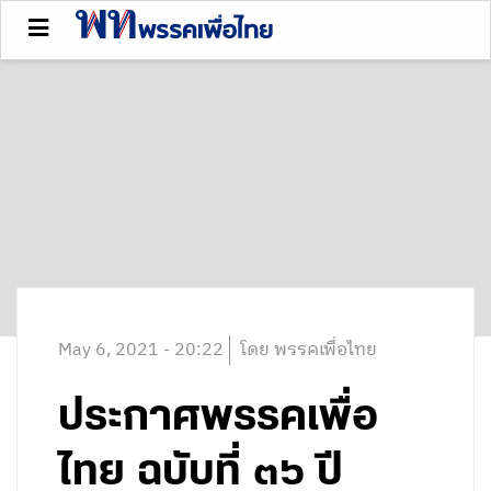
May 6, 2021 - 20:22
โดย พรรคเพื่อไทย
ประกาศพรรคเพื่อ
ไทย ฉบับที่ ๓๖ ปี