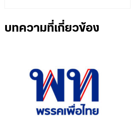
บทความที่เกี่ยวข้อง