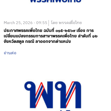
March 25, 2026 - 09:55
โดย พรรคเพื่อไทย
ประกาศพรรคเพื่อไทย ฉบับที่ ๐๑๕-๒๕๖๙ เรื่อง การ
เปลี่ยนแปลงกรรมการสาขาพรรคเพื่อไทย ลำดับที่ ๑๒
จังหวัดสตูล กรณี ลาออกจากตำแหน่ง
อ่านต่อ