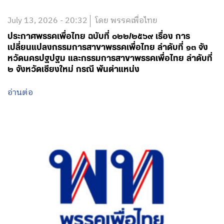
July 13, 2026 - 20:32
โดย พรรคเพื่อไทย
ประกาศพรรคเพื่อไทย ฉบับที่ ๐๒๒/๒๕๖๙ เรื่อง การ
เปลี่ยนแปลงกรรมการสาขาพรรคเพื่อไทย ลำดับที่ ๑๓ จัง
หวัดนครปฐปฐม และกรรมการสาขาพรรคเพื่อไทย ลำดับที่
๒ จังหวัดเชียงใหม่ กรณี พ้นตำแหน่ง
อ่านต่อ