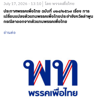
July 17, 2026 - 13:10
โดย พรรคเพื่อไทย
ประกาศพรรคเพื่อไทย ฉบับที่ ๐๒๔/๒๕๖๙ เรื่อง การ
เปลี่ยนแปลงตัวแทนพรรคเพื่อไทยประจำจังหวัดลำพูน
กรณีลาออกจากตัวแทนพรรคเพื่อไทย
อ่านต่อ