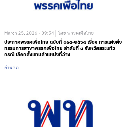
March 25, 2026 - 09:54
โดย พรรคเพื่อไทย
ประกาศพรรคเพื่อไทย ฉบับที่ ๐๑๔-๒๕๖๙ เรื่อง การแต่งตั้ง
กรรมการสาขาพรรคเพื่อไทย ลำดับที่ ๙ จังหวัดสระแก้ว
กรณี เลือกตั้งแทนตำแหน่งที่ว่าง
อ่านต่อ