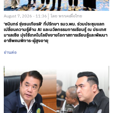
August 7, 2026 - 11:36
โดย พรรคเพื่อไทย
‘ชนินทร์ รุ่งธนเกียรติ’ ที่ปรึกษา รมว.พม. ร่วมประชุมแลก
เปลี่ยนความรู้ด้าน AI และนวัตกรรมการเรียนรู้ ณ ประเทศ
มาเลเซีย มุ่งใช้เทคโนโลยีขยายโอกาสการเรียนรู้และพัฒนา
อาชีพคนพิการ-ผู้สูงอายุ
อ่านต่อ