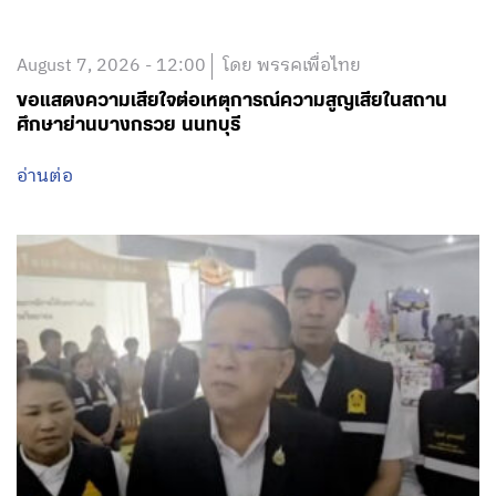
August 7, 2026 - 12:00
โดย พรรคเพื่อไทย
ขอแสดงความเสียใจต่อเหตุการณ์ความสูญเสียในสถาน
ศึกษาย่านบางกรวย นนทบุรี
อ่านต่อ