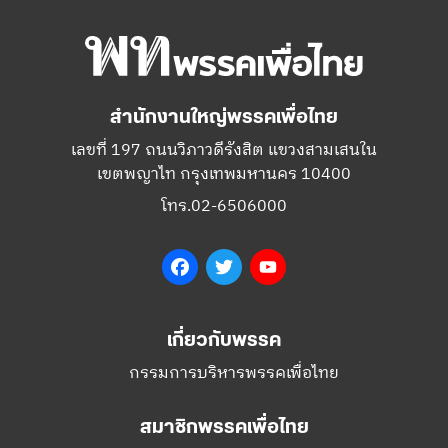
สำนักงานใหญ่พรรคเพื่อไทย
เลขที่ 197 ถนนวิภาวดีรังสิต แขวงสามเสนใน
เขตพญาไท กรุงเทพมหานคร 10400
โทร.02-6506000
Facebook
Twitter
YouTube
เกี่ยวกับพรรค
กรรมการบริหารพรรคเพื่อไทย
สมาชิกพรรคเพื่อไทย