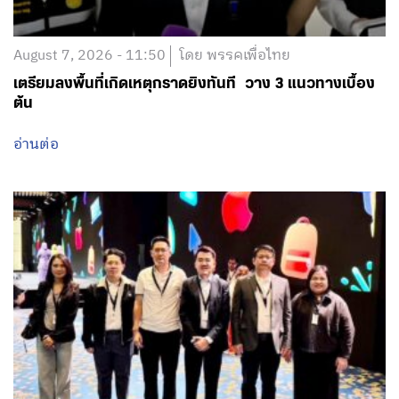
August 7, 2026 - 11:50
โดย พรรคเพื่อไทย
เตรียมลงพื้นที่เกิดเหตุกราดยิงทันที วาง 3 แนวทางเบื้อง
ต้น
อ่านต่อ