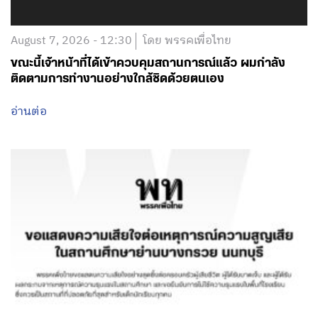
August 7, 2026 - 12:30
โดย พรรคเพื่อไทย
ขณะนี้เจ้าหน้าที่ได้เข้าควบคุมสถานการณ์แล้ว ผมกำลัง
ติดตามการทำงานอย่างใกล้ชิดด้วยตนเอง
อ่านต่อ