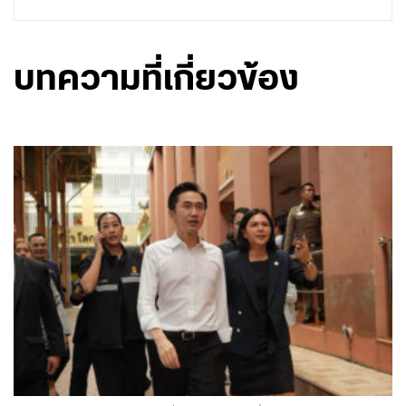
บทความที่เกี่ยวข้อง