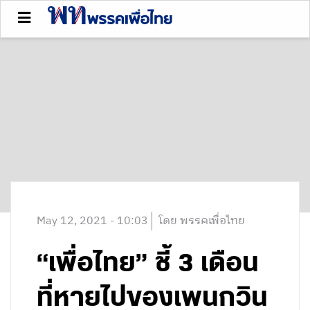
May 12, 2021 - 10:03
โดย พรรคเพื่อไทย
“เพื่อไทย” ชี้ 3 เดือน
ที่หายไปของเพนกวิน