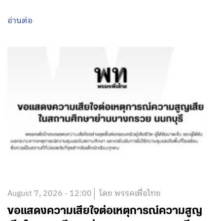
อ่านต่อ
August 7, 2026 - 12:00
โดย พรรคเพื่อไทย
ขอแสดงความเสียใจต่อเหตุการณ์ความสูญ