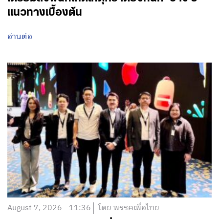
แนวทางเบื้องต้น
อ่านต่อ
August 7, 2026 - 11:36
โดย พรรคเพื่อไทย