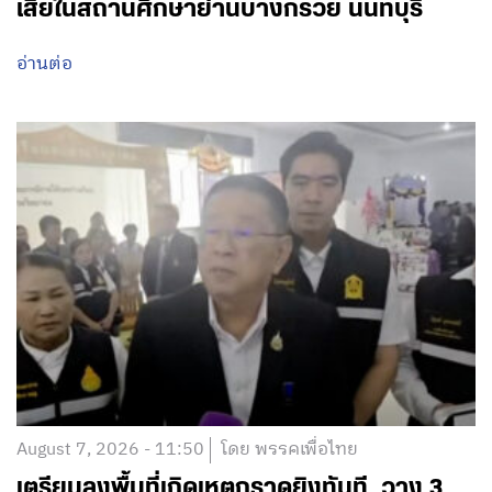
เสียในสถานศึกษาย่านบางกรวย นนทบุรี
อ่านต่อ
August 7, 2026 - 11:50
โดย พรรคเพื่อไทย
เตรียมลงพื้นที่เกิดเหตุกราดยิงทันที วาง 3