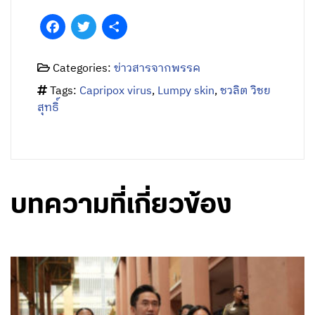
Facebook
Twitter
Share
Categories:
ข่าวสารจากพรรค
Tags:
Capripox virus
,
Lumpy skin
,
ชวลิต วิชย
สุทธิ์
บทความที่เกี่ยวข้อง