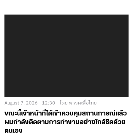
August 7, 2026 - 12:30
โดย พรรคเพื่อไทย
ขณะนี้เจ้าหน้าที่ได้เข้าควบคุมสถานการณ์แล้ว
ผมกำลังติดตามการทำงานอย่างใกล้ชิดด้วย
ตนเอง