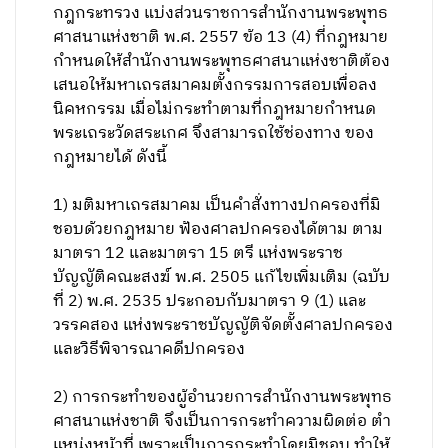
กฎกระทรวง แบ่งส่วนราชการสํานักงานพระพุทธ
ศาสนาแห่งชาติ พ.ศ. 2557 ข้อ 13 (4) ที่กฎหมาย
กำหนดให้สำนักงานพระพุทธศาสนาแห่งชาติต้อง
เสนอให้มหาเถรสมาคมตั้งกรรมการสอบเพื่อลง
นิคหกรรม เมื่อไม่กระทำตามที่กฎหมายกำหนด
พระเถระวัดสระเกศ จึงสามารถใช้ช่องทาง ของ
กฎหมายได้ ดังนี้
1) มติมหาเถรสมาคม เป็นคําสั่งทางปกครองที่มิ
ชอบด้วยกฎหมาย ฟ้องศาลปกครองได้ตาม ตาม
มาตรา 12 และมาตรา 15 ตรี แห่งพระราช
บัญญัติคณะสงฆ์ พ.ศ. 2505 แก้ไขเพิ่มเติม (ฉบับ
ที่ 2) พ.ศ. 2535 ประกอบกับมาตรา 9 (1) และ
วรรคสอง แห่งพระราชบัญญัติจัดตั้งศาลปกครอง
และวิธีพิจารณาคดีปกครอง
2) การกระทําของผู้อํานวยการสํานักงานพระพุทธ
ศาสนาแห่งชาติ จึงเป็นการกระทําความผิดต่อ ตํา
แหน่งหน้าที่ เพราะเป็นการกระทําโดยมิชอบ ทําให้