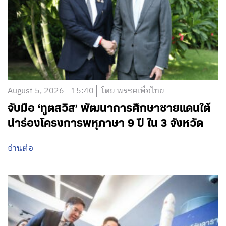
August 5, 2026 - 15:40
โดย พรรคเพื่อไทย
จับมือ ‘ทูตสวิส’ พัฒนาการศึกษาชายแดนใต้
นำร่องโครงการพหุภาษา 9 ปี ใน 3 จังหวัด
อ่านต่อ