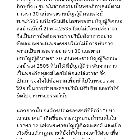
ภิกษุทั้ง 5 รูป พ้นจากความเป็นพระภิกษุสงฆ์ตาม
มาตรา 30 แห่งพระราชบัญญัติคณะสงฆ์
พ.ศ.2505 แก้ไขเพิ่มเติมโดยพระราชบัญญัติคณะ
สงฆ์ (ฉบับที่ 2) พ.ศ.2535 โดยไม่ต้องเปล่งวาจา
จึงเป็นการขัดต่อพระธรรมวินัยดังกล่าวอย่าง
ชัดเจน เพราะในพระธรรมวินัยไม่มีการพ้นจาก
ความเป็นพระเพราะมาตรา 30 และตาม
บทบัญญัติมาตรา 30 แห่งพระราชบัญญัติคณะ
สงฆ์ พ.ศ.2505 ก็ไม่ได้ มีบัญญัติว่า พ้นจากการ
เป็นพระภิกษุสงฆ์โดยไม่ต้องเปล่งวาจา จึง
เป็นการจงใจใส่ข้อความเพิ่มเข้าไปในพระธรรม
วินัย เป็นการทำพระธรรมวินัยให้วิปริต และทำให้
ผิดไปจากพระธรรมวินัย
นอกจากนั้น องค์กรปกครองสงฆ์ที่ชื่อว่า “มหา
เถรสมาคม” เกิดขึ้นเพราะกฎหมายกำหนดไวใน
มาตรา 12 แห่งพระราชบัญญัติคณะสงฆ์ และเมื่อ
เกิดขึ้นแล้วกฎหมายก็ยังให้อำนาจเอาไว้ด้วย เพื่อ