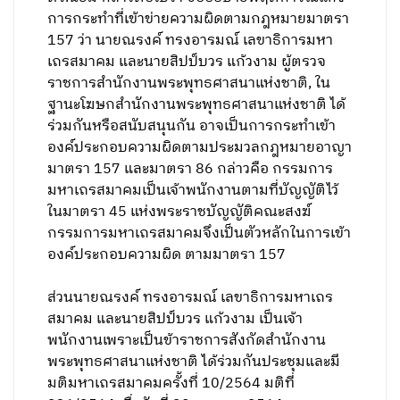
การกระทำที่เข้าข่ายความผิดตามกฎหมายมาตรา
157 ว่า นายณรงค์ ทรงอารมณ์ เลขาธิการมหา
เถรสมาคม และนายสิปป์บวร แก้วงาม ผู้ตรวจ
ราชการสำนักงานพระพุทธศาสนาแห่งชาติ, ใน
ฐานะโฆษกสำนักงานพระพุทธศาสนาแห่งชาติ ได้
ร่วมกันหรือสนับสนุนกัน อาจเป็นการกระทำเข้า
องค์ประกอบความผิดตามประมวลกฎหมายอาญา
มาตรา 157 และมาตรา 86 กล่าวคือ กรรมการ
มหาเถรสมาคมเป็นเจ้าพนักงานตามที่บัญญัติไว้
ในมาตรา 45 แห่งพระราชบัญญัติคณะสงฆ์
กรรมการมหาเถรสมาคมจึงเป็นตัวหลักในการเข้า
องค์ประกอบความผิด ตามมาตรา 157
ส่วนนายณรงค์ ทรงอารมณ์ เลขาธิการมหาเถร
สมาคม และนายสิปป์บวร แก้วงาม เป็นเจ้า
พนักงานเพราะเป็นข้าราชการสังกัดสำนักงาน
พระพุทธศาสนาแห่งชาติ ได้ร่วมกันประชุมและมี
มติมหาเถรสมาคมครั้งที่ 10/2564 มติที่