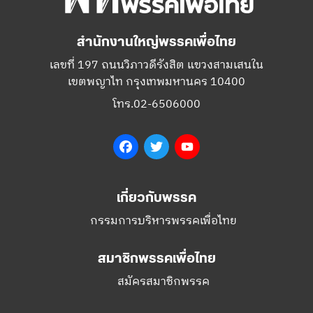
สำนักงานใหญ่พรรคเพื่อไทย
เลขที่ 197 ถนนวิภาวดีรังสิต แขวงสามเสนใน
เขตพญาไท กรุงเทพมหานคร 10400
โทร.02-6506000
Facebook
Twitter
YouTube
เกี่ยวกับพรรค
กรรมการบริหารพรรคเพื่อไทย
สมาชิกพรรคเพื่อไทย
สมัครสมาชิกพรรค