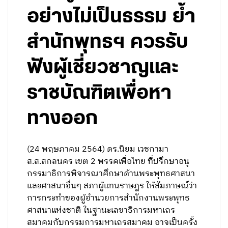
อย่างไม่เป็นธรรม ย้ำ
สำนักพุทธฯ ควรรับ
ฟังผู้เชี่ยวชาญและ
ราชบัณฑิตเพื่อหา
ทางออก
(24 พฤษภาคม 2564) ดร.นิยม เวชกามา
ส.ส.สกลนคร เขต 2 พรรคเพื่อไทย ที่ปรึกษาอนุ
กรรมาธิการพิจารณาศึกษาด้านพระพุทธศาสนา
และศาสนาอื่นๆ สภาผู้แทนราษฎร ให้สัมภาษณ์ว่า
การกระทำของผู้อำนวยการสำนักงานพระพุทธ
ศาสนาแห่งชาติ ในฐานะเลขาธิการมหาเถร
สมาคมกับกรรมการมหาเถรสมาคม อาจเป็นครั้ง