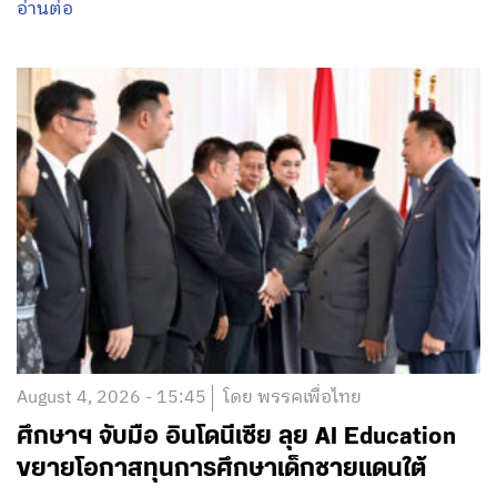
อ่านต่อ
August 4, 2026 - 15:45
โดย พรรคเพื่อไทย
ศึกษาฯ จับมือ อินโดนีเซีย ลุย AI Education
ขยายโอกาสทุนการศึกษาเด็กชายแดนใต้