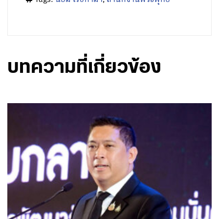
บทความที่เกี่ยวข้อง