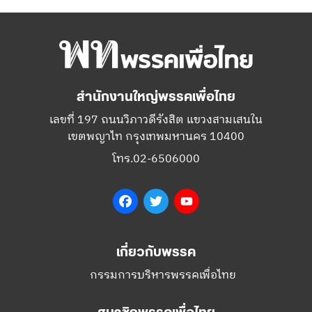
สำนักงานใหญ่พรรคเพื่อไทย
เลขที่ 197 ถนนวิภาวดีรังสิต แขวงสามเสนใน
เขตพญาไท กรุงเทพมหานคร 10400
โทร.02-6506000
Facebook
Twitter
YouTube
เกี่ยวกับพรรค
กรรมการบริหารพรรคเพื่อไทย