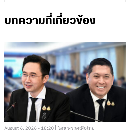
บทความที่เกี่ยวข้อง
August 6, 2026 - 18:20
โดย พรรคเพื่อไทย