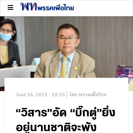
June 16, 2021 - 10:55
โดย พรรคเพื่อไทย
“วิสาร”อัด “บิ๊กตู่”ยิ่ง
อยู่นานชาติจะพัง