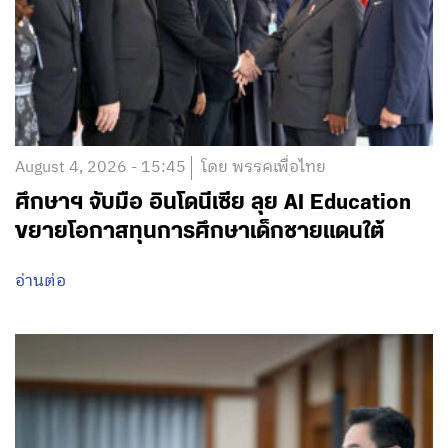
August 4, 2026 - 15:45
โดย พรรคเพื่อไทย
ศึกษาฯ จับมือ อินโดนีเซีย ลุย AI Education
ขยายโอกาสทุนการศึกษาเด็กชายแดนใต้
อ่านต่อ