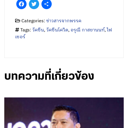
Facebook
Twitter
Share
Categories:
ข่าวสารจากพรรค
Tags:
วัคซีน
,
วัคซีนโควิด
,
อรุณี กาสยานนท์
,
ไฟ
เซอร์
บทความที่เกี่ยวข้อง