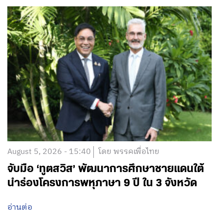
August 5, 2026 - 15:40
โดย พรรคเพื่อไทย
จับมือ ‘ทูตสวิส’ พัฒนาการศึกษาชายแดนใต้
นำร่องโครงการพหุภาษา 9 ปี ใน 3 จังหวัด
อ่านต่อ