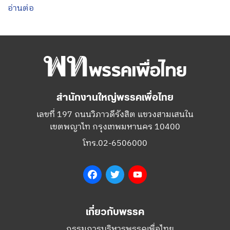
อ่านต่อ
สำนักงานใหญ่พรรคเพื่อไทย
เลขที่ 197 ถนนวิภาวดีรังสิต แขวงสามเสนใน
เขตพญาไท กรุงเทพมหานคร 10400
โทร.02-6506000
Facebook
Twitter
YouTube
เกี่ยวกับพรรค
กรรมการบริหารพรรคเพื่อไทย