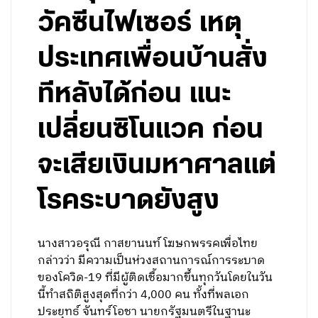
วัคซีนไฟเซอร์ เหตุ
ประเทศเพื่อนบ้านสั่ง
ทีหลังได้ก่อน แนะ
เปลี่ยนซิโนแวค ก่อน
จะเสียเงินมหาศาลแต่
โรคระบาดยังสูง
นางสาวอรุณี กาสยานนท์ โฆษกพรรคเพื่อไทย
กล่าวว่า มีความเป็นห่วงสถานการณ์การระบาด
ของโควิด-19 ที่มีผู้ติดเชื้อมากขึ้นทุกวันโดยในวัน
นี้ทำสถิติสูงสุดที่กว่า 4,000 คน ทั้งที่พลเอก
ประยุทธ์ จันทร์โอชา นายกรัฐมนตรีในฐานะ