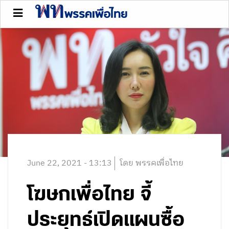
June 22, 2021 - 13:13
โดย พรรคเพื่อไทย
โฆษกเพื่อไทย จี้
ประยุทธ์เปิดแผนซื้อ