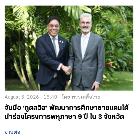
August 5, 2026 - 15:40
โดย พรรคเพื่อไทย
จับมือ ‘ทูตสวิส’ พัฒนาการศึกษาชายแดนใต้
นำร่องโครงการพหุภาษา 9 ปี ใน 3 จังหวัด
อ่านต่อ