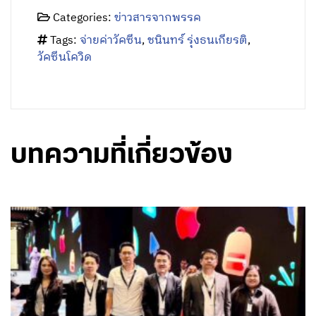
Categories:
ข่าวสารจากพรรค
Tags:
จ่ายค่าวัคซีน
,
ชนินทร์ รุ่งธนเกียรติ
,
วัคซีนโควิด
บทความที่เกี่ยวข้อง