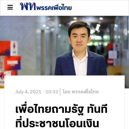
July 4, 2021 - 10:33
โดย พรรคเพื่อไทย
เพื่อไทยถามรัฐ ทันที
ที่ประชาชนโอนเงิน