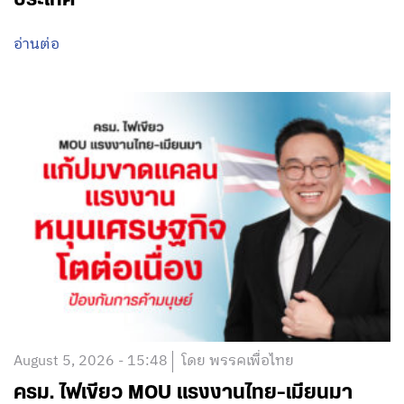
อ่านต่อ
August 5, 2026 - 15:48
โดย พรรคเพื่อไทย
ครม. ไฟเขียว MOU แรงงานไทย-เมียนมา