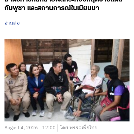
กัมพูชา และสถานการณ์ในเมียนมา
อ่านต่อ
August 4, 2026 - 12:00
โดย พรรคเพื่อไทย