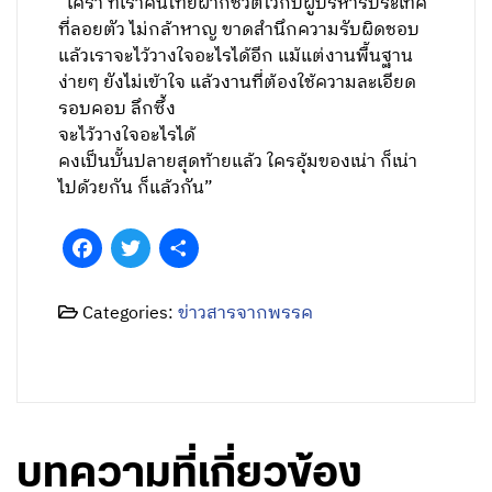
“เศร้า ที่เราคนไทยฝากชีวิตไว้กับผู้บริหารประเทศ
ที่ลอยตัว ไม่กล้าหาญ ขาดสำนึกความรับผิดชอบ
แล้วเราจะไว้วางใจอะไรได้อีก แม้แต่งานพื้นฐาน
ง่ายๆ ยังไม่เข้าใจ แล้วงานที่ต้องใช้ความละเอียด
รอบคอบ ลึกซึ้ง
จะไว้วางใจอะไรได้
คงเป็นบั้นปลายสุดท้ายแล้ว ใครอุ้มของเน่า ก็เน่า
ไปด้วยกัน ก็แล้วกัน”
Facebook
Twitter
Share
Categories:
ข่าวสารจากพรรค
บทความที่เกี่ยวข้อง