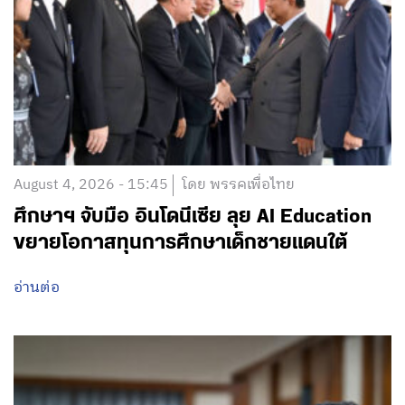
August 4, 2026 - 15:45
โดย พรรคเพื่อไทย
ศึกษาฯ จับมือ อินโดนีเซีย ลุย AI Education
ขยายโอกาสทุนการศึกษาเด็กชายแดนใต้
อ่านต่อ