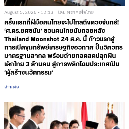
August 5, 2026 - 12:13
โดย พรรคเพื่อไทย
ครั้งแรกที่ฝีมือคนไทยจะไปไกลถึงดวงจันทร์!
‘ศ.ดร.ยศชนัน’ ชวนคนไทยนับถอยหลัง
Thailand Moonshot 24 ส.ค. นี้ ก้าวแรกสู่
การเปิดขุมทรัพย์เศรษฐกิจอวกาศ ปั้นวิศวกร
มาตรฐานสากล พร้อมถ่ายทอดสดปลุกฝัน
เด็กไทย 3 ล้านคน สู่การพลิกโฉมประเทศเป็น
‘ผู้สร้างนวัตกรรม’
อ่านต่อ