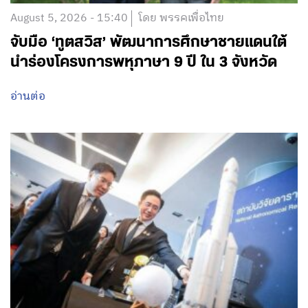
August 5, 2026 - 15:40
โดย พรรคเพื่อไทย
จับมือ ‘ทูตสวิส’ พัฒนาการศึกษาชายแดนใต้
นำร่องโครงการพหุภาษา 9 ปี ใน 3 จังหวัด
อ่านต่อ