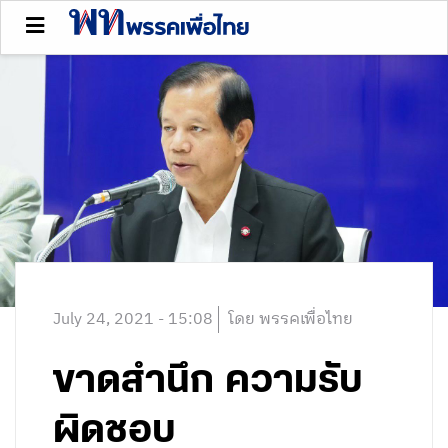
July 24, 2021 - 15:08
โดย พรรคเพื่อไทย
ขาดสำนึก ความรับ
ผิดชอบ