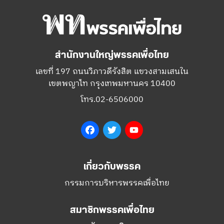
สำนักงานใหญ่พรรคเพื่อไทย
เลขที่ 197 ถนนวิภาวดีรังสิต แขวงสามเสนใน
เขตพญาไท กรุงเทพมหานคร 10400
โทร.02-6506000
Facebook
Twitter
YouTube
เกี่ยวกับพรรค
กรรมการบริหารพรรคเพื่อไทย
สมาชิกพรรคเพื่อไทย