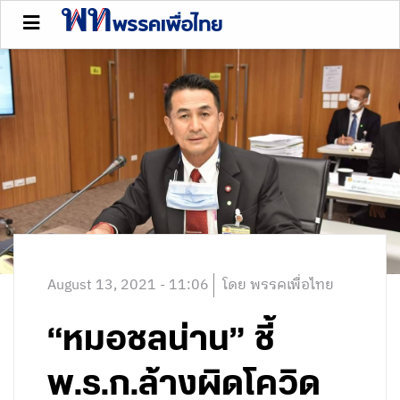
August 13, 2021 - 11:06
โดย พรรคเพื่อไทย
“หมอชลน่าน” ชี้
พ.ร.ก.ล้างผิดโควิด