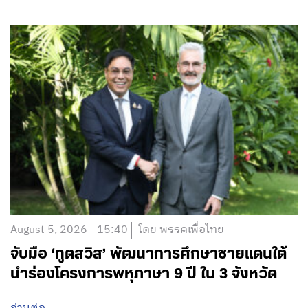
August 5, 2026 - 15:40
โดย พรรคเพื่อไทย
จับมือ ‘ทูตสวิส’ พัฒนาการศึกษาชายแดนใต้
นำร่องโครงการพหุภาษา 9 ปี ใน 3 จังหวัด