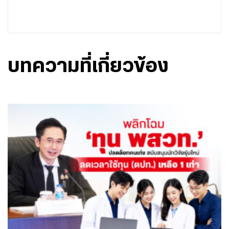
บทความที่เกี่ยวข้อง