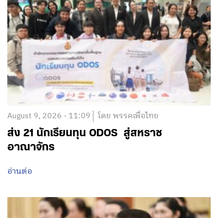
August 9, 2026 - 11:09
โดย พรรคเพื่อไทย
ส่ง 21 นักเรียนทุน ODOS สู่สหราช
อาณาจักร
อ่านต่อ