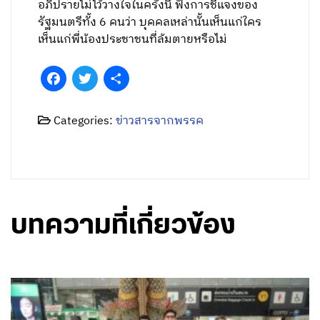
อภิปรายไม่ไว้วางใจในครั้งนี้ ฟังการชี้แจงของ
รัฐมนตรีทั้ง 6 คนว่า บุคคลเหล่านั้นเห็นแก่ใคร
เห็นแก่พี่น้องประชาชนที่ล้มตายหรือไม่
Facebook
Twitter
Share
Categories:
ข่าวสารจากพรรค
บทความที่เกี่ยวข้อง