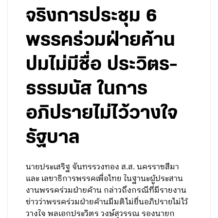
จริงการประชุม 6
พรรคร่วมฝ่ายค้าน
ปมไม่มีชื่อ ประวิตร-
ธรรมนัส ในการ
อภิปรายไม่ไว้วางใจ
รัฐบาล
นายประเสริฐ จันทรรวงทอง ส.ส. นครราชสีมา
และ เลขาธิการพรรคเพื่อไทย ในฐานะผู้ประสาน
งานพรรคร่วมฝ่ายค้าน กล่าวถึงกรณีที่มีรายงาน
ข่าวว่าพรรคร่วมฝ่ายค้านมีมติไม่ยื่นอภิปรายไม่ไว้
วางใจ พลเอกประวิตร วงษ์สุวรรณ รองนายก