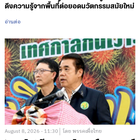
ดึงความรู้จากพื้นที่ต่อยอดนวัตกรรมสมัยใหม่
อ่านต่อ
August 8, 2026 - 11:30
โดย พรรคเพื่อไทย