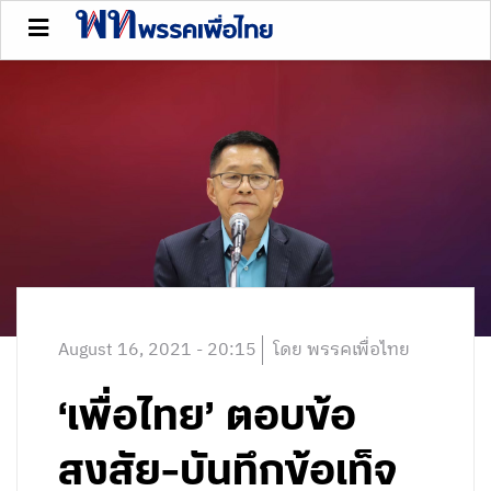
August 16, 2021 - 20:15
โดย พรรคเพื่อไทย
‘เพื่อไทย’ ตอบข้อ
สงสัย-บันทึกข้อเท็จ