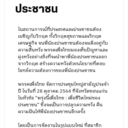
ประชาชน
ในสถานการณ์ที่ประเทศและประชาชนต้อง
เผชิญกับวิกฤต ทั้งวิกฤตสุขภาพและวิกฤต
เศรษฐกิจ จนพี่น้องประชาชนต้องจมดิ่งอยู่กับ
ความสิ้นหวัง พรรคเพื่อไทยมองเห็นปัญหาและ
มุ่งหวังอย่างยิ่งที่จะนำพาพี่น้องประชาชนออก
จากวิกฤต สร้างความหวังด้วยนโยบายที่ตอบ
โจทย์ความต้องการของพี่น้องประชาชน
พรรคเพื่อไทย จัดการประชุมใหญ่สามัญประจำ
ปี ในวันที่ 28 ตุลาคม 2564 ที่จังหวัดขอนแก่น
ในหัวข้อ “พรุ่งนี้เพื่อไทย : เพื่อชีวิตใหม่ของ
ประชาชน” ซึ่งจะเป็นการปลุกความหวัง คืน
ความฝันให้พี่น้องประชาชนอีกครั้ง
โดยเป็นการจัดงานในรูปแบบใหม่ ที่สมาชิก