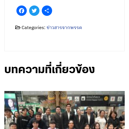
Facebook
Twitter
Share
Categories:
ข่าวสารจากพรรค
บทความที่เกี่ยวข้อง