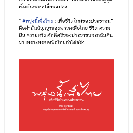
เริ่มต้นของเปลี่ยนแปลง
“
#พรุ่งนี้เพื่อไทย
: เพื่อชีวิตใหม่ของประชาชน”
คือคำมั่นสัญญาของพรรคเพื่อไทย ชีวิต ความ
ฝัน ความหวัง ศักดิ์ศรีของประชาชนจะกลับคืน
มา เพราะพรรคเพื่อไทยทำได้จริง