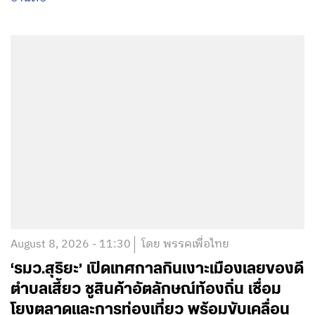
August 8, 2026 - 11:30
โดย พรรคเพื่อไทย
‘รมว.สุริยะ’ เปิดเทศกาลกินเงาะเมืองเลยของดี
ตำบลเสี้ยว ชูสินค้าอัตลักษณ์ท้องถิ่น เชื่อม
โยงตลาดและการท่องเที่ยว พร้อมขับเคลื่อน