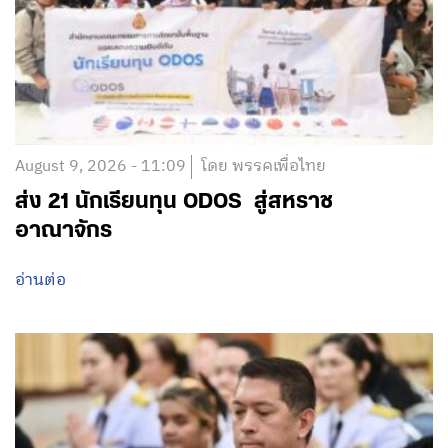
August 9, 2026 - 11:09
โดย พรรคเพื่อไทย
ส่ง 21 นักเรียนทุน ODOS สู่สหราช
อาณาจักร
อ่านต่อ