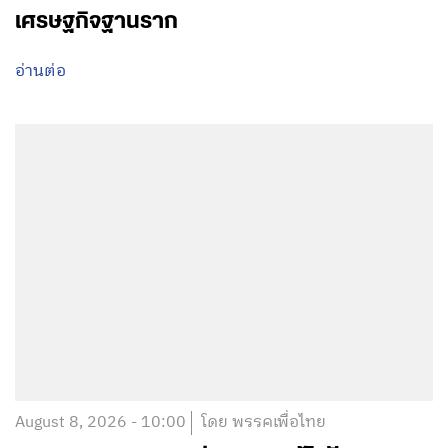
เศรษฐกิจฐานราก
อ่านต่อ
August 8, 2026 - 10:00
โดย พรรคเพื่อไทย