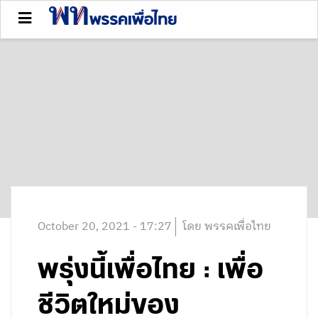
October 20, 2021 - 17:27
โดย พรรคเพื่อไทย
พรุ่งนี้เพื่อไทย : เพื่อ
ชีวิตใหม่ของ