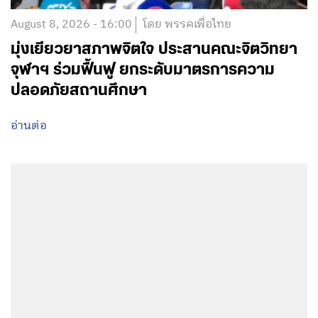
August 8, 2026 - 16:00
โดย พรรคเพื่อไทย
มุ่งเยียวยาสภาพจิตใจ ประสานคณะจิตวิทยา
จุฬาฯ ร่วมฟื้นฟู ยกระดับมาตรการความ
ปลอดภัยสถานศึกษา
อ่านต่อ