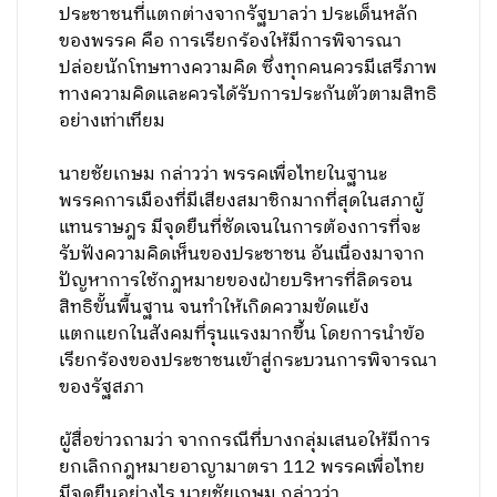
ประชาชนที่แตกต่างจากรัฐบาลว่า ประเด็นหลัก
ของพรรค คือ การเรียกร้องให้มีการพิจารณา
ปล่อยนักโทษทางความคิด ซึ่งทุกคนควรมีเสรีภาพ
ทางความคิดและควรได้รับการประกันตัวตามสิทธิ
อย่างเท่าเทียม
นายชัยเกษม กล่าวว่า พรรคเพื่อไทยในฐานะ
พรรคการเมืองที่มีเสียงสมาชิกมากที่สุดในสภาผู้
แทนราษฎร มีจุดยืนที่ชัดเจนในการต้องการที่จะ
รับฟังความคิดเห็นของประชาชน อันเนื่องมาจาก
ปัญหาการใช้กฎหมายของฝ่ายบริหารที่ลิดรอน
สิทธิขั้นพื้นฐาน จนทำให้เกิดความขัดแย้ง
แตกแยกในสังคมที่รุนแรงมากขึ้น โดยการนำข้อ
เรียกร้องของประชาชนเข้าสู่กระบวนการพิจารณา
ของรัฐสภา
ผู้สื่อข่าวถามว่า จากกรณีที่บางกลุ่มเสนอให้มีการ
ยกเลิกกฎหมายอาญามาตรา 112 พรรคเพื่อไทย
มีจุดยืนอย่างไร นายชัยเกษม กล่าวว่า