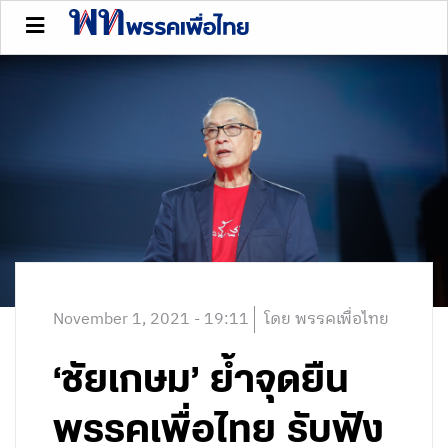
November 1, 2021 - 19:11
โดย พรรคเพื่อไทย
‘ชัยเกษม’ ย้ำจุดยืน
พรรคเพื่อไทย รับฟัง