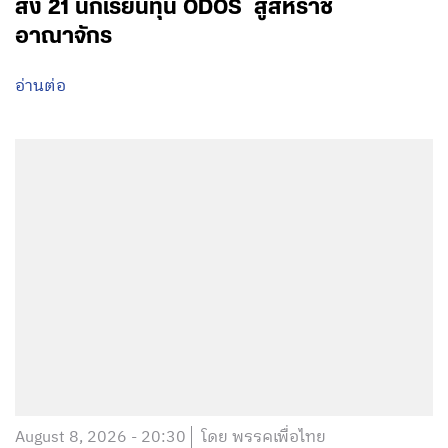
ส่ง 21 นักเรียนทุน ODOS สู่สหราช
อาณาจักร
อ่านต่อ
August 8, 2026 - 20:30
โดย พรรคเพื่อไทย