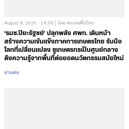
August 8, 2026 - 14:00
โดย พรรคเพื่อไทย
‘รมช.ปิยะรัฐชย์’ ปลุกพลัง ศพก. เดินหน้า
สร้างความเข้มแข็งภาคการเกษตรไทย รับมือ
โลกที่เปลี่ยนแปลง ชูเกษตรกรเป็นศูนย์กลาง
ดึงความรู้จากพื้นที่ต่อยอดนวัตกรรมสมัยใหม่
อ่านต่อ