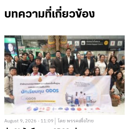
บทความที่เกี่ยวข้อง
August 9, 2026 - 11:09
โดย พรรคเพื่อไทย