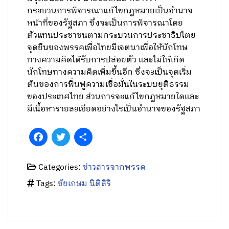
กระบวนการพิจารณาแก้ไขกฎหมายเป็นอำนาจ
หน้าที่ของรัฐสภา ซึ่งจะเป็นการพิจารณาโดย
ตัวแทนประชาชนตามกระบวนการประชาธิปไตย
จุดยืนของพรรคเพื่อไทยมีเจตนาเพื่อให้นักโทษ
ทางความคิดได้รับการปล่อยตัว และไม่ให้เกิด
นักโทษทางความคิดเพิ่มขึ้นอีก ซึ่งจะเป็นจุดเริ่ม
ต้นของการฟื้นฟูความเชื่อมั่นในระบบยุติธรรม
ของประเทศไทย ส่วนการจะแก้ไขกฎหมายใดและ
มีเนื้อหารายละเอียดอย่างไรเป็นอำนาจของรัฐสภา
Facebook
Twitter
Share
Categories:
ข่าวสารจากพรรค
Tags:
ชัยเกษม นิติสิริ