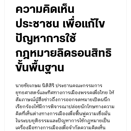
ความคิดเห็น
ประชาชน เพื่อแก้ไข
ปัญหาการใช้
กฎหมายลิดรอนสิทธิ
ขั้นพื้นฐาน
นายชัยเกษม นิติสิริ ประธานคณะกรรมการ
ยุทธศาสตร์และทิศทางการเมืองพรรคเพื่อไทย ให้
สัมภาษณ์ผู้สื่อข่าวถึงการออกจดหมายเปิดผนึก
เรียกร้องให้มีการพิจารณาปล่อยนักโทษทางความ
คิดที่เห็นต่างทางการเมืองเพื่อฟื้นฟูความเชื่อมั่น
ในระบบยุติธรรมและปัญหาการใช้กฎหมายเป็น
เครื่องมือทางการเมืองเพื่อจำกัดความคิดเห็น