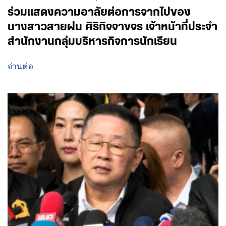
ร่วมแสดงความอาลัยต่อการจากไปของ
นางสาวสายฝน ศิริกิจจาขจร เจ้าหน้าที่ประจำ
สำนักงานกลุ่มบริหารกิจการนักเรียน
อ่านต่อ