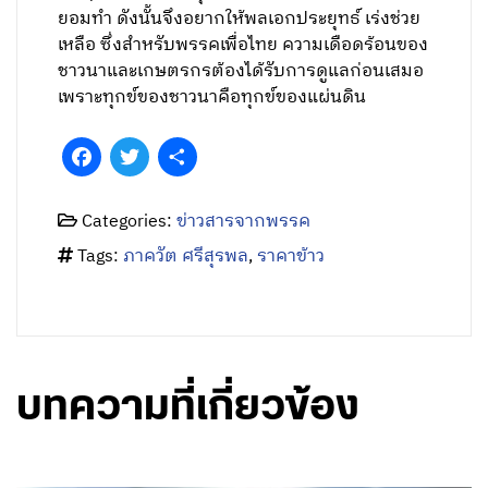
ยอมทำ ดังนั้นจึงอยากให้พลเอกประยุทธ์ เร่งช่วย
เหลือ ซึ่งสำหรับพรรคเพื่อไทย ความเดือดร้อนของ
ชาวนาและเกษตรกรต้องได้รับการดูแลก่อนเสมอ
เพราะทุกข์ของชาวนาคือทุกข์ของแผ่นดิน
Facebook
Twitter
Share
Categories:
ข่าวสารจากพรรค
Tags:
ภาควัต ศรีสุรพล
,
ราคาข้าว
บทความที่เกี่ยวข้อง