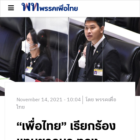
November 14, 2021 - 10:04
โดย พรรคเพื่อ
ไทย
“เพื่อไทย” เรียกร้อง