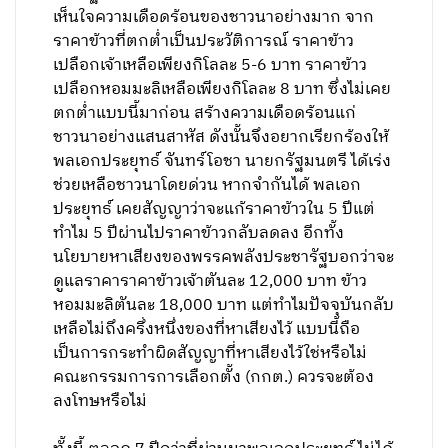
เห็นใจความเดือดร้อนของชาวนาอย่างมาก จาก
ราคาข้าวที่ตกต่ำเป็นประวัติการณ์ ราคาข้าว
เปลือกเจ้าเหลือเพียงกิโลละ 5-6 บาท ราคาข้าว
เปลือกหอมมะลิเหลือเพียงกิโลละ 8 บาท ซึ่งไม่เคย
ตกต่ำแบบนี้มาก่อน สร้างความเดือดร้อนแก่
ชาวนาอย่างแสนสาหัส ดังนั้นจึงอยากเรียกร้องให้
พลเอกประยุทธ์ จันทร์โอชา นายกรัฐมนตรี ได้เร่ง
ช่วยเหลือชาวนาโดยด่วน หากจำกันได้ พลเอก
ประยุทธ์ เคยสัญญาว่าจะแก้ราคาข้าวใน 5 ปีแต่
ทำไม 5 ปีผ่านไปราคาข้าวกลับลดลง อีกทั้ง
นโยบายหาเสียงของพรรคพลังประชารัฐบอกว่าจะ
ดูแลราคาราคาข้าวเจ้าตันละ 12,000 บาท ข้าว
หอมมะลิตันละ 18,000 บาท แต่ทำไมปัจจุบันกลับ
เหลือไม่ถึงครึ่งหนึ่งของที่หาเสียงไว้ แบบนี้ถือ
เป็นการกระทำผิดสัญญาที่หาเสียงไว้ใช่หรือไม่
คณะกรรมการการเลือกตั้ง (กกต.) ควรจะต้อง
ลงโทษหรือไม่