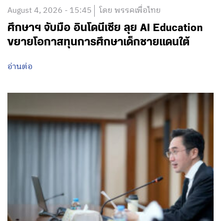
August 4, 2026 - 15:45
โดย พรรคเพื่อไทย
ศึกษาฯ จับมือ อินโดนีเซีย ลุย AI Education
ขยายโอกาสทุนการศึกษาเด็กชายแดนใต้
อ่านต่อ