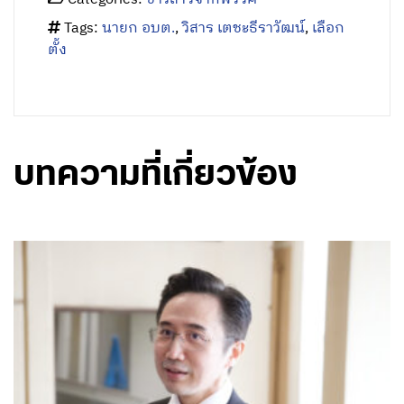
Tags:
นายก อบต.
,
วิสาร เตชะธีราวัฒน์
,
เลือก
ตั้ง
บทความที่เกี่ยวข้อง