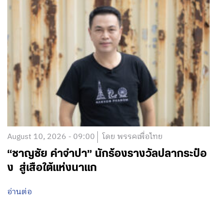
August 10, 2026 - 09:00
โดย พรรคเพื่อไทย
“ชาญชัย คำจำปา” นักร้องรางวัลปลากระป๋อ
ง สู่เสือใต้แห่งนาแก
อ่านต่อ