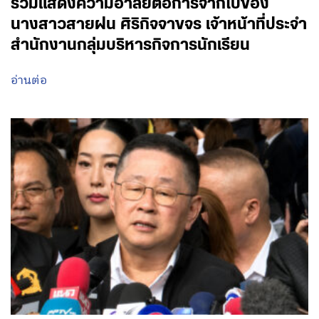
ร่วมแสดงความอาลัยต่อการจากไปของ
นางสาวสายฝน ศิริกิจจาขจร เจ้าหน้าที่ประจำ
สำนักงานกลุ่มบริหารกิจการนักเรียน
อ่านต่อ