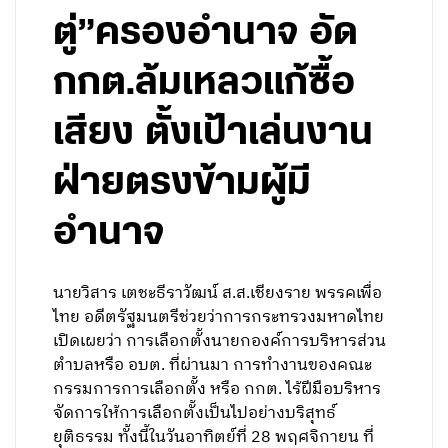
ตู่”ครองอำนาจ อัด
กกต.ล้มเหลวแก้ซื้อ
เสียง ตั้งเป้าเล่นงาน
ฝ่ายตรงข้ามผู้มี
อำนาจ
นายวิสาร เตชะธีราวัฒน์ ส.ส.เชียงราย พรรคเพื่อ
ไทย อดีตรัฐมนตรีช่วยว่าการกระทรวงมหาดไทย
เปิดเผยว่า การเลือกตั้งนายกองค์การบริหารส่วน
ตำบลหรือ อบต. ที่ผ่านมา การทำงานของคณะ
กรรมการการเลือกตั้ง หรือ กกต. ไร้ฝีมือบริหาร
จัดการให้การเลือกตั้งเป็นไปอย่างบริสุทธ์
ยุติธรรม ทั้งนี้ในวันอาทิตย์ที่ 28 พฤศจิกายน ที่