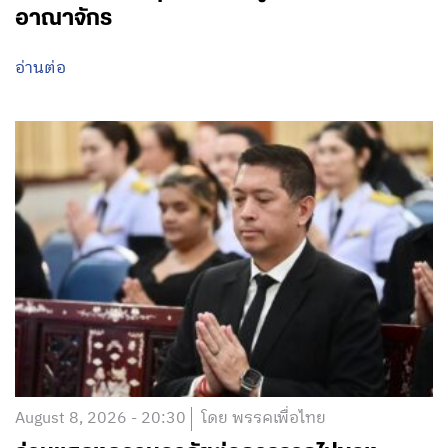
อาณาจักร
อ่านต่อ
August 8, 2026 - 20:30
โดย พรรคเพื่อไทย