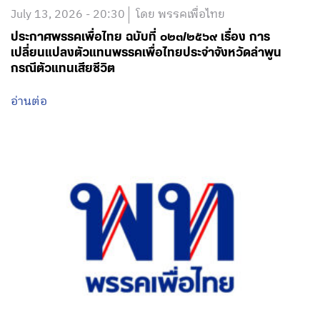
July 13, 2026 - 20:30
โดย พรรคเพื่อไทย
ประกาศพรรคเพื่อไทย ฉบับที่ ๐๒๓/๒๕๖๙ เรื่อง การ
เปลี่ยนแปลงตัวแทนพรรคเพื่อไทยประจำจังหวัดลำพูน
กรณีตัวแทนเสียชีวิต
อ่านต่อ