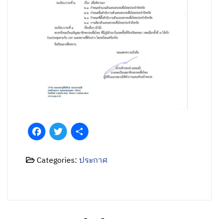
Facebook
Twitter
Share
Categories:
ประกาศ