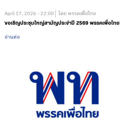
April 17, 2026 - 22:00
โดย พรรคเพื่อไทย
ขอเชิญประชุมใหญ่สามัญประจำปี 2569 พรรคเพื่อไทย
อ่านต่อ