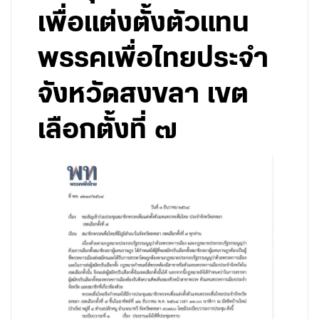
เพื่อแต่งตั้งตัวแทน
พรรคเพื่อไทยประจำ
จังหวัดสงขลา เขต
เลือกตั้งที่ ๗