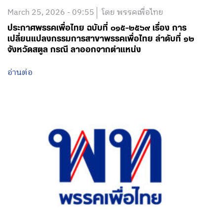
March 25, 2026 - 09:55
โดย พรรคเพื่อไทย
ประกาศพรรคเพื่อไทย ฉบับที่ ๐๑๕-๒๕๖๙ เรื่อง การ
เปลี่ยนแปลงกรรมการสาขาพรรคเพื่อไทย ลำดับที่ ๑๒
จังหวัดสตูล กรณี ลาออกจากตำแหน่ง
อ่านต่อ