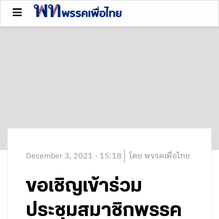
December 3, 2021 - 15:18
โดย พรรคเพื่อไทย
ขอเชิญเข้าร่วม
ประชุมสมาชิกพรรค