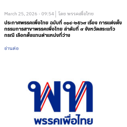
March 25, 2026 - 09:54
โดย พรรคเพื่อไทย
ประกาศพรรคเพื่อไทย ฉบับที่ ๐๑๔-๒๕๖๙ เรื่อง การแต่งตั้ง
กรรมการสาขาพรรคเพื่อไทย ลำดับที่ ๙ จังหวัดสระแก้ว
กรณี เลือกตั้งแทนตำแหน่งที่ว่าง
อ่านต่อ