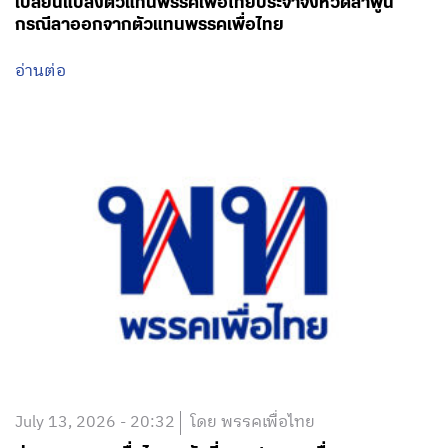
เปลี่ยนแปลงตัวแทนพรรคเพื่อไทยประจำจังหวัดลำพูน
กรณีลาออกจากตัวแทนพรรคเพื่อไทย
อ่านต่อ
July 13, 2026 - 20:32
โดย พรรคเพื่อไทย