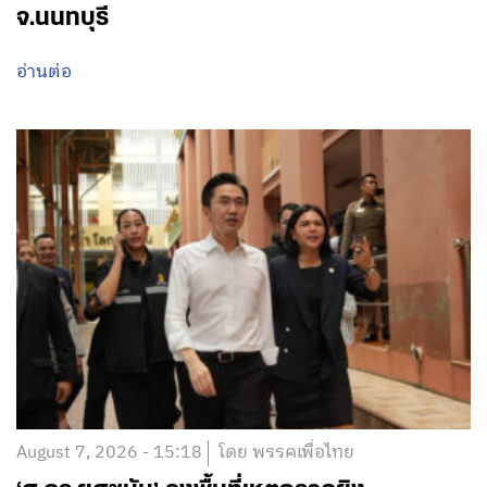
จ.นนทบุรี
อ่านต่อ
August 7, 2026 - 15:18
โดย พรรคเพื่อไทย