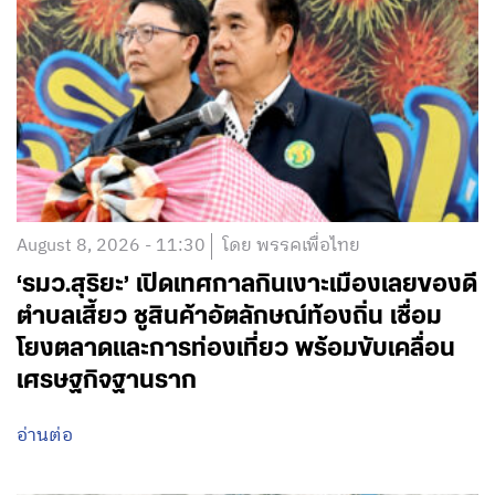
August 8, 2026 - 11:30
โดย พรรคเพื่อไทย
‘รมว.สุริยะ’ เปิดเทศกาลกินเงาะเมืองเลยของดี
ตำบลเสี้ยว ชูสินค้าอัตลักษณ์ท้องถิ่น เชื่อม
โยงตลาดและการท่องเที่ยว พร้อมขับเคลื่อน
เศรษฐกิจฐานราก
อ่านต่อ