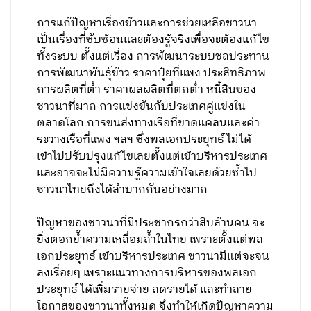
การแก้ปัญหาเรื่องข้าวและการช่วยเหลือชาวนา
เป็นเรื่องที่ซับซ้อนและต้องรู้จริงเพื่อจะต้องแก้ไข
ทั้งระบบ ตั้งแต่เรื่อง การพัฒนาระบบชลประทาน
การพัฒนาพันธุ์ข้าว ราคาปุ๋ยที่แพง ประสิทธิภาพ
การผลิตที่ต่ำ ราคาผลผลิตที่ตกต่ำ หนี้สินของ
ชาวนาที่มาก การแข่งขันกับประเทศคู่แข่งใน
ตลาดโลก การขนส่งทางเรือที่ขาดแคลนและค่า
ระวางเรือที่แพง ฯลฯ ซึ่งพลเอกประยุทธ์ ไม่ได้
เข้าไปปรับปรุงแก้ไขเลยตั้งแต่เข้าบริหารประเทศ
และอาจจะไม่มีความรู้ความเข้าใจเลยด้วยซ้ำไป
ชาวนาไทยถึงได้ลำบากกันอย่างมาก
ปัญหาของชาวนาที่มีประชากรกว่าสิบล้านคน จะ
ยิ่งตอกย้ำความเหลื่อมล้ำในไทย เพราะตั้งแต่พล
เอกประยุทธ์ เข้าบริหารประเทศ ชาวนามีแต่จะจน
ลงเรื่อยๆ เพราะแนวทางการบริหารของพลเอก
ประยุทธ์ ได้เพิ่มรายจ่าย ลดรายได้ และทำลาย
โอกาสของชาวนาทั้งหมด จึงทำให้เกิดปัญหาความ