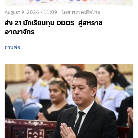
August 9, 2026 - 11:09
โดย พรรคเพื่อไทย
ส่ง 21 นักเรียนทุน ODOS สู่สหราช
อาณาจักร
อ่านต่อ