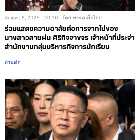
August 8, 2026 - 20:30
โดย พรรคเพื่อไทย
ร่วมแสดงความอาลัยต่อการจากไปของ
นางสาวสายฝน ศิริกิจจาขจร เจ้าหน้าที่ประจำ
สำนักงานกลุ่มบริหารกิจการนักเรียน
อ่านต่อ