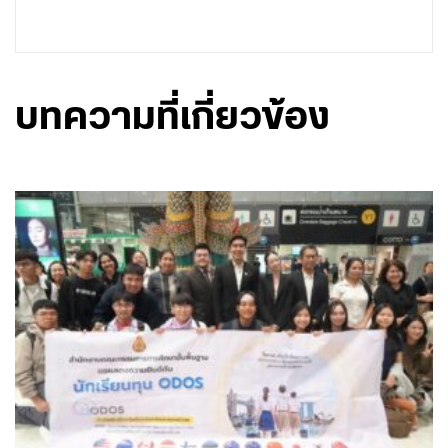
บทความที่เกี่ยวข้อง