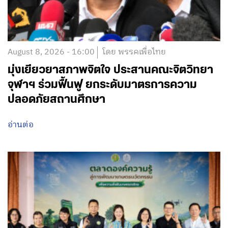
August 8, 2026 - 16:00
โดย พรรคเพื่อไทย
มุ่งเยียวยาสภาพจิตใจ ประสานคณะจิตวิทยา
จุฬาฯ ร่วมฟื้นฟู ยกระดับมาตรการความ
ปลอดภัยสถานศึกษา
อ่านต่อ