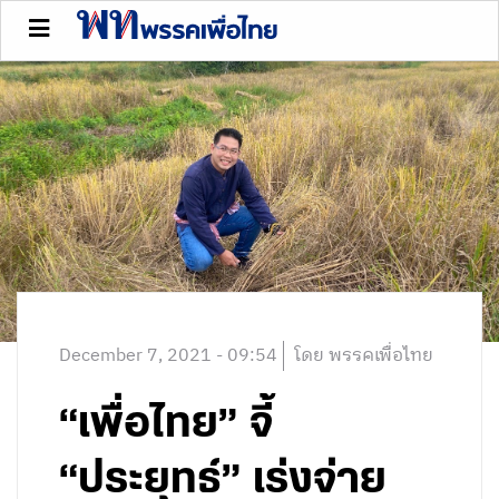
December 7, 2021 - 09:54
โดย พรรคเพื่อไทย
“เพื่อไทย” จี้
“ประยุทธ์” เร่งจ่าย