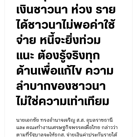
เงินชาวนา ห่วง ราย
ได้ชาวนาไม่พอค่าใช้
จ่าย หนี้จะยิ่งท่วม
แนะ ต้องรู้จริงทุก
ด้านเพื่อแก้ไข ความ
ลำบากของชาวนา
ไม่ใช่ความเท่าเทียม
นายเอกชัย ทรงอำนาจเจริญ ส.ส. อุบลราชธานี
และ คณะทำงานเศรษฐกิจพรรคเพื่อไทย กล่าวว่า
ตามที่รัฐบาลจะให้ธกส. จ่ายเงินค่าประกันรายได้