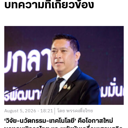
บทความที่เกี่ยวข้อง
August 5, 2026 - 18:21
โดย พรรคเพื่อไทย
‘วิจัย-นวัตกรรม-เทคโนโลยี’ คือโอกาสใหม่