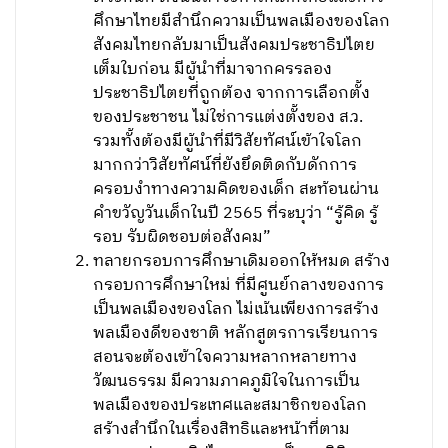
ศึกษาไทยมีสำนึกความเป็นพลเมืองของโลก
สังคมไทยกลับมาเป็นสังคมประชาธิปไตย
เต็มใบก่อน มีผู้นำที่มาจากครรลอง
ประชาธิปไตยที่ถูกต้อง จากการเลือกตั้ง
ของประชาชน ไม่ใช่การแต่งตั้งของ ส.ว.
รวมทั้งต้องมีผู้นำที่มีวิสัยทัศน์เข้าใจโลก
มากกว่าวิสัยทัศน์ที่ยังยึดติดกับดักการ
ครอบงำทางความคิดของเด็ก สะท้อนผ่าน
คำขวัญวันเด็กในปี 2565 ที่ระบุว่า “รู้คิด รู้
รอบ รับผิดชอบต่อสังคม”
ทลายกรอบการศึกษาเดิมออกให้หมด สร้าง
กรอบการศึกษาใหม่ ที่มีศูนย์กลางของการ
เป็นพลเมืองของโลก ไม่เน้นเพียงการสร้าง
พลเมืองดีของชาติ หลักสูตรการเรียนการ
สอนจะต้องเข้าใจความหลากหลายทาง
วัฒนธรรม มีความภาคภูมิใจในการเป็น
พลเมืองของประเทศและสมาชิกของโลก
สร้างสำนึกในเรื่องสิทธิและหน้าที่ตาม