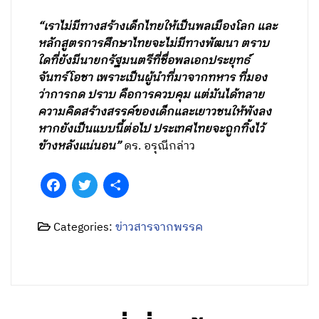
“เราไม่มีทางสร้างเด็กไทยให้เป็นพลเมืองโลก และ
หลักสูตรการศึกษาไทยจะไม่มีทางพัฒนา ตราบ
ใดที่ยังมีนายกรัฐมนตรีที่ชื่อพลเอกประยุทธ์
จันทร์โอชา เพราะเป็นผู้นำที่มาจากทหาร ที่มอง
ว่าการกด ปราบ คือการควบคุม แต่มันได้ทลาย
ความคิดสร้างสรรค์ของเด็กและเยาวชนให้พังลง
หากยังเป็นแบบนี้ต่อไป ประเทศไทยจะถูกทิ้งไว้
ข้างหลังแน่นอน”
ดร. อรุณีกล่าว
Facebook
Twitter
Share
Categories:
ข่าวสารจากพรรค