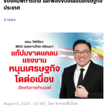
ของคนพิการไทย และพลังขับเคลื่อนเศรษฐกิจ
ประเทศ
อ่านต่อ
August 5, 2026 - 15:48
โดย พรรคเพื่อไทย