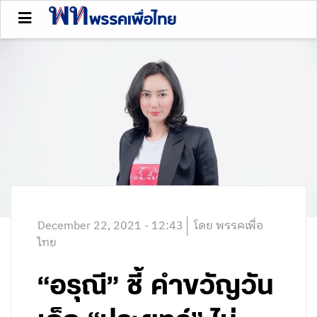
December 22, 2021 - 12:43
โดย พรรคเพื่อ
ไทย
“อรุณี” ชี้ คำขวัญวัน