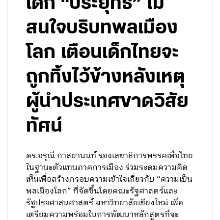
เด็ก “ประยุทธ์” ไม่
สนใจบริบทพลเมือง
โลก เตือนเด็กไทยจะ
ถูกทิ้งไว้ข้างหลังเหตุ
ผู้นำประเทศขาดวิสัย
ทัศน์
ดร.อรุณี กาสยานนท์ รองเลขาธิการพรรคเพื่อไทย
ในฐานะตัวแทนภาคการเมือง ร่วมระดมความคิด
เห็นเพื่อสร้างกรอบความเข้าใจเกี่ยวกับ “ความเป็น
พลเมืองโลก” ที่จัดขึ้นโดยคณะรัฐศาสตร์และ
รัฐประศาสนศาสตร์ มหาวิทยาลัยเชียงใหม่ เพื่อ
เตรียมความพร้อมในการพัฒนาหลักสูตรที่จะ