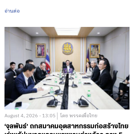
อ่านต่อ
August 4, 2026 - 13:05
โดย พรรคเพื่อไทย
‘จุลพันธ์’ ถกสมาคมอุตสาหกรรมก่อสร้างไทย