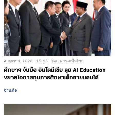
August 4, 2026 - 15:45
โดย พรรคเพื่อไทย
ศึกษาฯ จับมือ อินโดนีเซีย ลุย AI Education
ขยายโอกาสทุนการศึกษาเด็กชายแดนใต้
อ่านต่อ