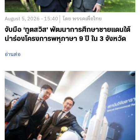
August 5, 2026 - 15:40
โดย พรรคเพื่อไทย
จับมือ ‘ทูตสวิส’ พัฒนาการศึกษาชายแดนใต้
นำร่องโครงการพหุภาษา 9 ปี ใน 3 จังหวัด
อ่านต่อ