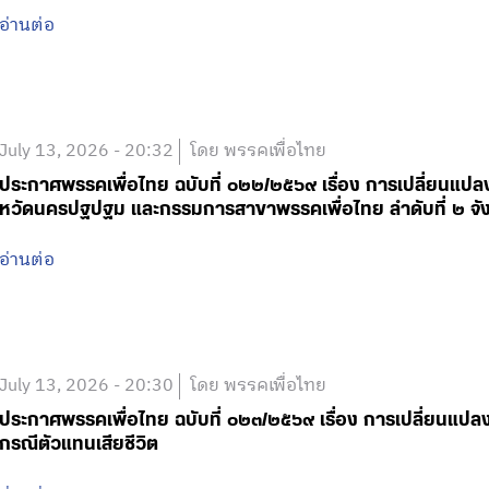
อ่านต่อ
July 13, 2026 - 20:32
โดย พรรคเพื่อไทย
ประกาศพรรคเพื่อไทย ฉบับที่ ๐๒๒/๒๕๖๙ เรื่อง การเปลี่ยนแปล
หวัดนครปฐปฐม และกรรมการสาขาพรรคเพื่อไทย ลำดับที่ ๒ จัง
อ่านต่อ
July 13, 2026 - 20:30
โดย พรรคเพื่อไทย
ประกาศพรรคเพื่อไทย ฉบับที่ ๐๒๓/๒๕๖๙ เรื่อง การเปลี่ยนแป
กรณีตัวแทนเสียชีวิต