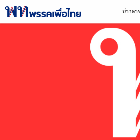
ข่าวส