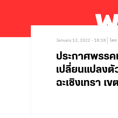
January 12, 2022 - 18:18
โดย
ประกาศพรรคเพื
เปลี่ยนแปลงต
ฉะเชิงเทรา เขตเ