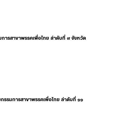
มการสาขาพรรคเพื่อไทย ลำดับที่ ๙ จังหวัด
ลงกรรมการสาขาพรรคเพื่อไทย ลำดับที่ ๑๑