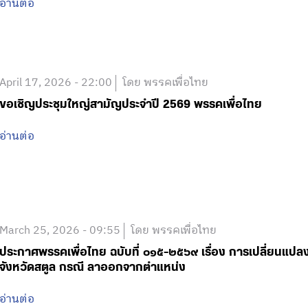
อ่านต่อ
April 17, 2026 - 22:00
โดย พรรคเพื่อไทย
ขอเชิญประชุมใหญ่สามัญประจำปี 2569 พรรคเพื่อไทย
อ่านต่อ
March 25, 2026 - 09:55
โดย พรรคเพื่อไทย
ประกาศพรรคเพื่อไทย ฉบับที่ ๐๑๕-๒๕๖๙ เรื่อง การเปลี่ยนแป
จังหวัดสตูล กรณี ลาออกจากตำแหน่ง
อ่านต่อ