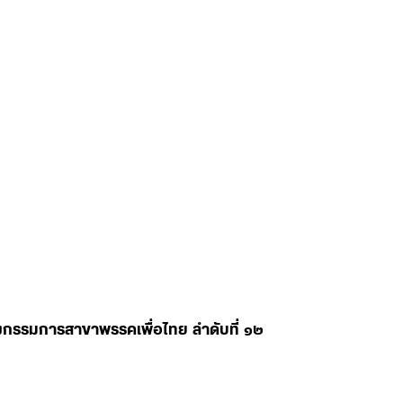
ลงกรรมการสาขาพรรคเพื่อไทย ลำดับที่ ๑๒