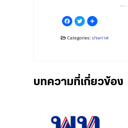
Facebook
Twitter
Share
Categories:
ประกาศ
บทความที่เกี่ยวข้อง