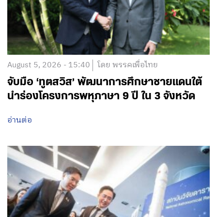
August 5, 2026 - 15:40
โดย พรรคเพื่อไทย
จับมือ ‘ทูตสวิส’ พัฒนาการศึกษาชายแดนใต้
นำร่องโครงการพหุภาษา 9 ปี ใน 3 จังหวัด
อ่านต่อ