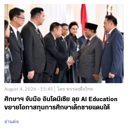
August 4, 2026 - 15:45
โดย พรรคเพื่อไทย
ศึกษาฯ จับมือ อินโดนีเซีย ลุย AI Education
ขยายโอกาสทุนการศึกษาเด็กชายแดนใต้
อ่านต่อ