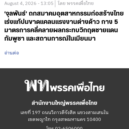
August 4, 2026 - 13:05
โดย พรรคเพื่อไทย
‘จุลพันธ์’ ถกสมาคมอุตสาหกรรมก่อสร้างไทย
เร่งแก้ปมขาดแคลนแรงงานต่างด้าว กาง 5
มาตรการคลี่คลายผลกระทบวิกฤตชายแดน
กัมพูชา และสถานการณ์ในเมียนมา
อ่านต่อ
สำนักงานใหญ่พรรคเพื่อไทย
เลขที่ 197 ถนนวิภาวดีรังสิต แขวงสามเสนใน
เขตพญาไท กรุงเทพมหานคร 10400
โทร.02-6506000