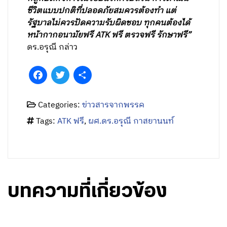
ชีวิตแบบปกติที่ปลอดภัยสมควรต้องทำ แต่
รัฐบาลไม่ควรปัดความรับผิดชอบ ทุกคนต้องได้
หน้ากากอนามัยฟรี ATK ฟรี ตรวจฟรี รักษาฟรี”
ดร.อรุณี กล่าว
Facebook
Twitter
Share
Categories:
ข่าวสารจากพรรค
Tags:
ATK ฟรี
,
ผศ.ดร.อรุณี กาสยานนท์
บทความที่เกี่ยวข้อง