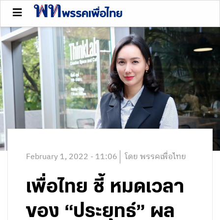
February 1, 2022 - 11:06
โดย พรรคเพื่อไทย
เพื่อไทย ชี้ หมดเวลา
ของ “ประยุทธ์” ผล