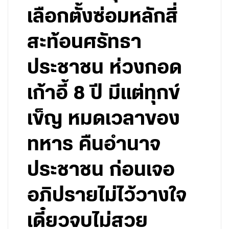
เลือกตั้งซ่อมหลักสี่
สะท้อนศรัทธา
ประชาชน ห่วงกอด
เก้าอี้ 8 ปี มีแต่ทุกข์
เข็ญ หมดเวลาของ
ทหาร คืนอำนาจ
ประชาชน ก่อนเจอ
อภิปรายไม่ไว้วางใจ
เดี๋ยวจบไม่สวย