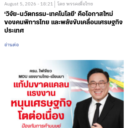
August 5, 2026 - 18:21
โดย พรรคเพื่อไทย
‘วิจัย-นวัตกรรม-เทคโนโลยี’ คือโอกาสใหม่
ของคนพิการไทย และพลังขับเคลื่อนเศรษฐกิจ
ประเทศ
อ่านต่อ