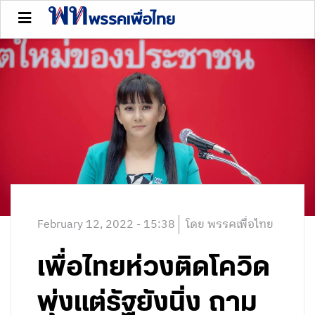
February 12, 2022 - 15:38
โดย พรรคเพื่อไทย
เพื่อไทยห่วงติดโควิด
พุ่งแต่รัฐยังนิ่ง ถาม