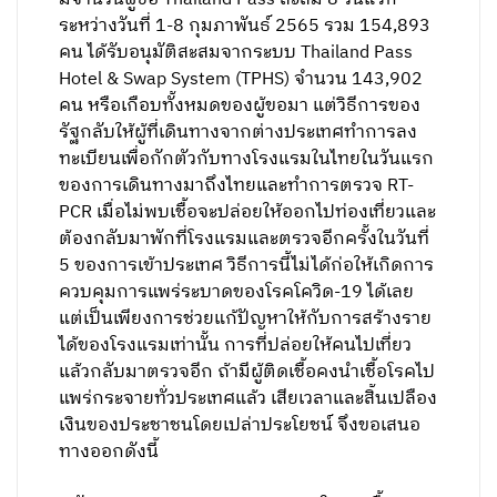
ระหว่างวันที่ 1-8 กุมภาพันธ์ 2565 รวม 154,893
คน ได้รับอนุมัติสะสมจากระบบ Thailand Pass
Hotel & Swap System (TPHS) จำนวน 143,902
คน หรือเกือบทั้งหมดของผู้ขอมา แต่วิธีการของ
รัฐกลับให้ผู้ที่เดินทางจากต่างประเทศทำการลง
ทะเบียนเพื่อกักตัวกับทางโรงแรมในไทยในวันแรก
ของการเดินทางมาถึงไทยและทำการตรวจ RT-
PCR เมื่อไม่พบเชื้อจะปล่อยให้ออกไปท่องเที่ยวและ
ต้องกลับมาพักที่โรงแรมและตรวจอีกครั้งในวันที่
5 ของการเข้าประเทศ วิธีการนี้ไม่ได้ก่อให้เกิดการ
ควบคุมการแพร่ระบาดของโรคโควิด-19 ได้เลย
แต่เป็นเพียงการช่วยแก้ปัญหาให้กับการสร้างราย
ได้ของโรงแรมเท่านั้น การที่ปล่อยให้คนไปเที่ยว
แล้วกลับมาตรวจอีก ถ้ามีผู้ติดเชื้อคงนำเชื้อโรคไป
แพร่กระจายทั่วประเทศแล้ว เสียเวลาและสิ้นเปลือง
เงินของประชาชนโดยเปล่าประโยชน์ จึงขอเสนอ
ทางออกดังนี้