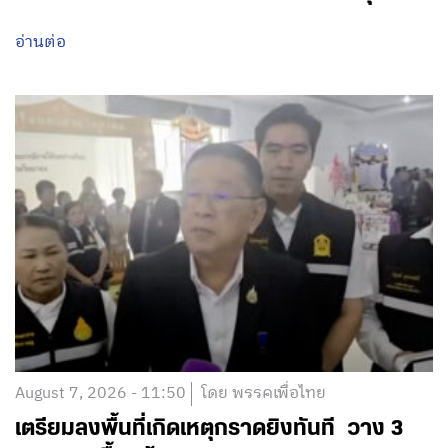
อ่านต่อ
August 7, 2026 - 11:50
โดย พรรคเพื่อไทย
เตรียมลงพื้นที่เกิดเหตุกราดยิงทันที วาง 3