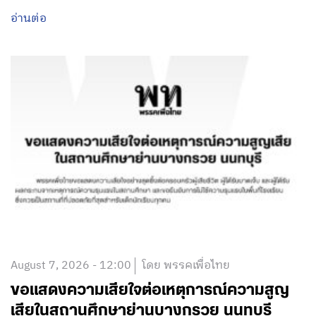
อ่านต่อ
August 7, 2026 - 12:00
โดย พรรคเพื่อไทย
ขอแสดงความเสียใจต่อเหตุการณ์ความสูญ
เสียในสถานศึกษาย่านบางกรวย นนทบุรี