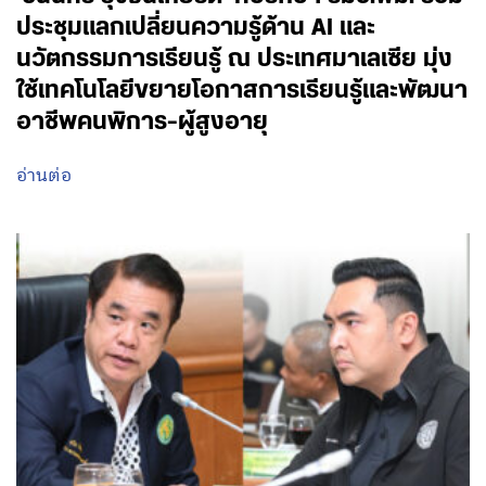
ประชุมแลกเปลี่ยนความรู้ด้าน AI และ
นวัตกรรมการเรียนรู้ ณ ประเทศมาเลเซีย มุ่ง
ใช้เทคโนโลยีขยายโอกาสการเรียนรู้และพัฒนา
อาชีพคนพิการ-ผู้สูงอายุ
อ่านต่อ