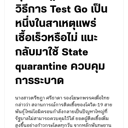
วิธีการ Test Go เป็น
หนึ่งในสาเหตุแพร่
เชื้อเร็วหรือไม่ แนะ
กลับมาใช้ State
quarantine ควบคุม
การระบาด
นางสาวตรีชฎา ศรีธาดา รองโฆษกพรรคเพื่อไทย
กล่าวว่า สถานการณ์การติดเชื้อของโควิด-19 สาย
พันธุ์ใหม่โอมิครอนกำลังกลายเป็นปัญหาใหญ่ที่
รัฐบาลไม่สามารถควบคุมไว้ได้ ยอดผู้ติดเชื้อเพิ่ม
สูงขึ้นอย่างก้าวกระโดดทุกวัน จากหลักพันทะยาน