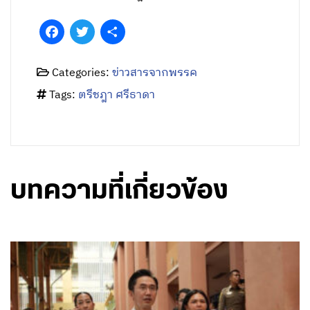
Facebook
Twitter
Share
Categories:
ข่าวสารจากพรรค
Tags:
ตรีชฎา ศรีธาดา
บทความที่เกี่ยวข้อง