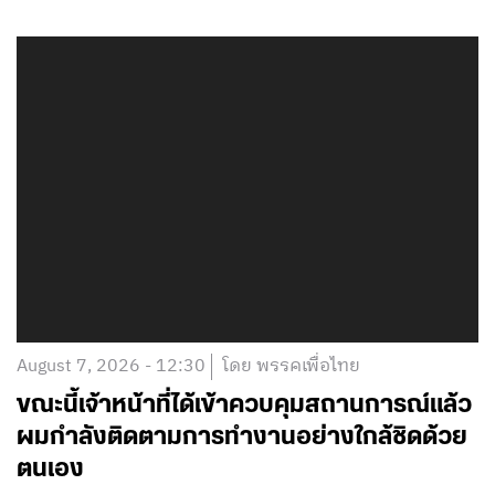
August 7, 2026 - 12:30
โดย พรรคเพื่อไทย
ขณะนี้เจ้าหน้าที่ได้เข้าควบคุมสถานการณ์แล้ว
ผมกำลังติดตามการทำงานอย่างใกล้ชิดด้วย
ตนเอง