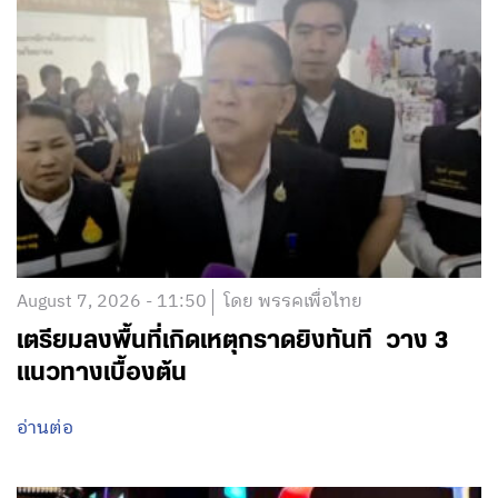
August 7, 2026 - 11:50
โดย พรรคเพื่อไทย
เตรียมลงพื้นที่เกิดเหตุกราดยิงทันที วาง 3
แนวทางเบื้องต้น
อ่านต่อ