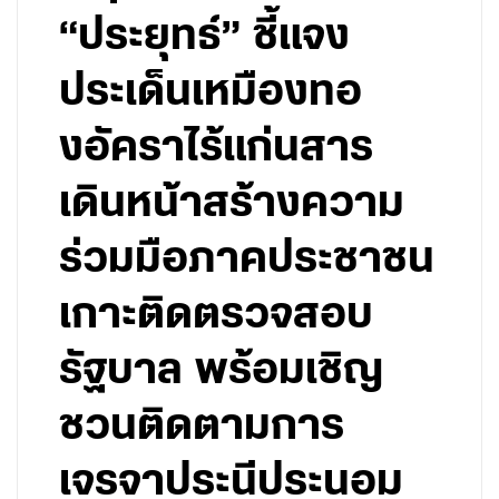
“ประยุทธ์” ชี้แจง
ประเด็นเหมืองทอ
งอัคราไร้แก่นสาร
เดินหน้าสร้างความ
ร่วมมือภาคประชาชน
เกาะติดตรวจสอบ
รัฐบาล พร้อมเชิญ
ชวนติดตามการ
เจรจาประนีประนอม