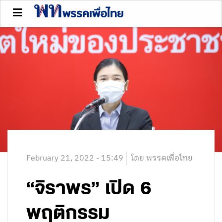
February 21, 2022 - 15:49
โดย พรรคเพื่อไทย
“จิราพร” เปิด 6
พฤติกรรม