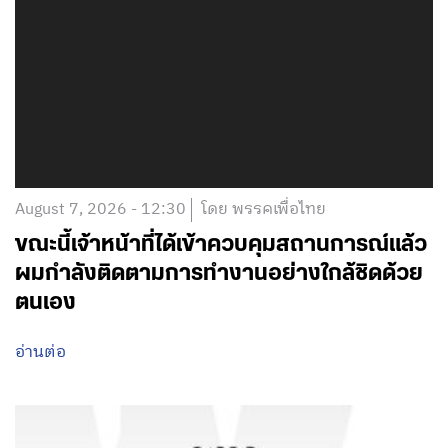
August 7, 2026 - 12:30
โดย พรรคเพื่อไทย
ขณะนี้เจ้าหน้าที่ได้เข้าควบคุมสถานการณ์แล้ว
ผมกำลังติดตามการทำงานอย่างใกล้ชิดด้วย
ตนเอง
อ่านต่อ