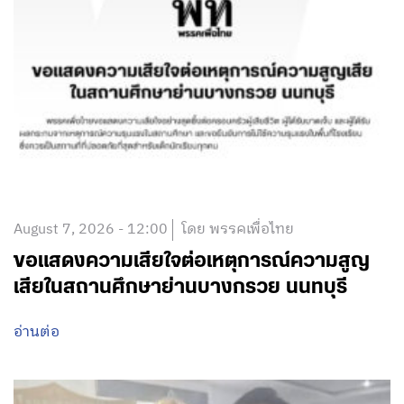
August 7, 2026 - 12:00
โดย พรรคเพื่อไทย
ขอแสดงความเสียใจต่อเหตุการณ์ความสูญ
เสียในสถานศึกษาย่านบางกรวย นนทบุรี
อ่านต่อ