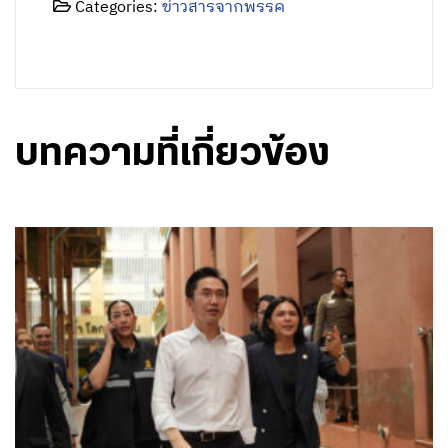
Categories:
ข่าวสารจากพรรค
บทความที่เกี่ยวข้อง