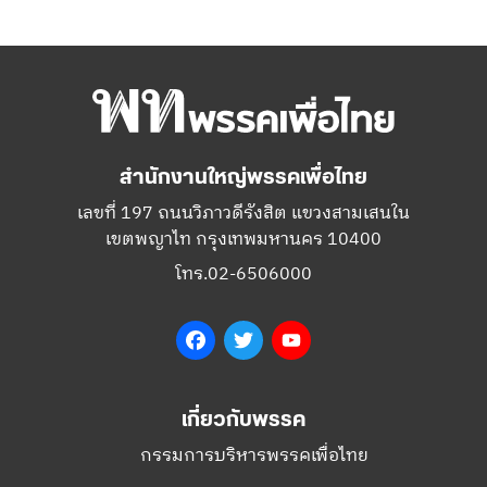
สำนักงานใหญ่พรรคเพื่อไทย
เลขที่ 197 ถนนวิภาวดีรังสิต แขวงสามเสนใน
เขตพญาไท กรุงเทพมหานคร 10400
โทร.02-6506000
Facebook
Twitter
YouTube
เกี่ยวกับพรรค
กรรมการบริหารพรรคเพื่อไทย