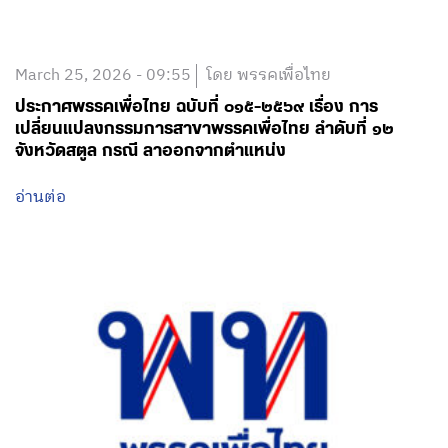
March 25, 2026 - 09:55
โดย พรรคเพื่อไทย
ประกาศพรรคเพื่อไทย ฉบับที่ ๐๑๕-๒๕๖๙ เรื่อง การ
เปลี่ยนแปลงกรรมการสาขาพรรคเพื่อไทย ลำดับที่ ๑๒
จังหวัดสตูล กรณี ลาออกจากตำแหน่ง
อ่านต่อ