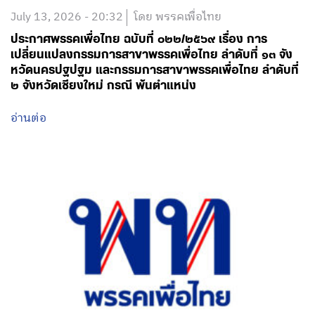
July 13, 2026 - 20:32
โดย พรรคเพื่อไทย
ประกาศพรรคเพื่อไทย ฉบับที่ ๐๒๒/๒๕๖๙ เรื่อง การ
เปลี่ยนแปลงกรรมการสาขาพรรคเพื่อไทย ลำดับที่ ๑๓ จัง
หวัดนครปฐปฐม และกรรมการสาขาพรรคเพื่อไทย ลำดับที่
๒ จังหวัดเชียงใหม่ กรณี พ้นตำแหน่ง
อ่านต่อ