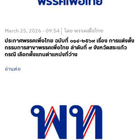
March 25, 2026 - 09:54
โดย พรรคเพื่อไทย
ประกาศพรรคเพื่อไทย ฉบับที่ ๐๑๔-๒๕๖๙ เรื่อง การแต่งตั้ง
กรรมการสาขาพรรคเพื่อไทย ลำดับที่ ๙ จังหวัดสระแก้ว
กรณี เลือกตั้งแทนตำแหน่งที่ว่าง
อ่านต่อ