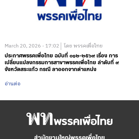
March 20, 2026 - 17:02
โดย พรรคเพื่อไทย
ประกาศพรรคเพื่อไทย ฉบับที่ ๐๑๒-๒๕๖๙ เรื่อง การ
เปลี่ยนแปลงกรรมการสาขาพรรคเพื่อไทย ลำดับที่ ๙
จังหวัดสระแก้ว กรณี ลาออกจากตำแหน่ง
อ่านต่อ
สำนักงานใหญ่พรรคเพื่อไทย