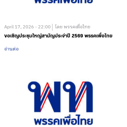
April 17, 2026 - 22:00
โดย พรรคเพื่อไทย
ขอเชิญประชุมใหญ่สามัญประจำปี 2569 พรรคเพื่อไทย
อ่านต่อ