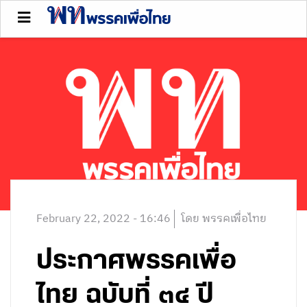
February 22, 2022 - 16:46
โดย พรรคเพื่อไทย
ประกาศพรรคเพื่อ
ไทย ฉบับที่ ๓๔ ปี