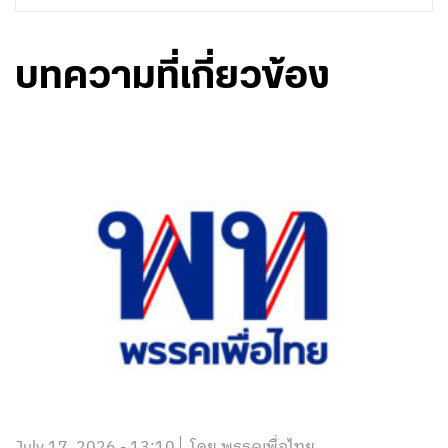
บทความที่เกี่ยวข้อง
July 17, 2026 - 13:10
โดย พรรคเพื่อไทย