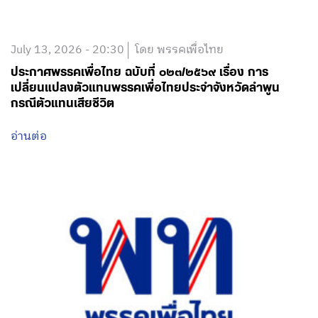
July 13, 2026 - 20:30
โดย พรรคเพื่อไทย
ประกาศพรรคเพื่อไทย ฉบับที่ ๐๒๓/๒๕๖๙ เรื่อง การ
เปลี่ยนแปลงตัวแทนพรรคเพื่อไทยประจำจังหวัดลำพูน
กรณีตัวแทนเสียชีวิต
อ่านต่อ