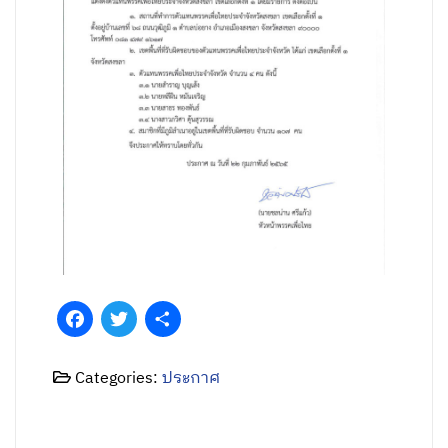
Facebook
Twitter
Share
Categories:
ประกาศ