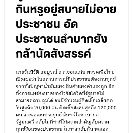
กินหรูอยู่สบายไม่อาย
ประชาชน อัด
ประชาชนลำบากยัง
กล้านัดสังสรรค์
นายวันนิวัติ สมบูรณ์ ส.ส.ขอนแก่น พรรคเพื่อไทย
เปิดเผยว่า ในสถานการณ์ที่ประชาชนต้องทนทุกข์
จากทั้งปัญหาน้ำมันแพง สินค้าแพงค่าแรงถูก อีก
ทั้งการแพร่ระบาดของไวรัสโควิดที่รัฐบาลไม่
สามารถควบคุมได้ จนมีจำนวนผู้ติดเชื้อเฉลี่ยต่อ
วันสูงถึง 20,000 คน ติดเชื้อสะสมสูงถึง 120,000
คน แต่พลเอกประยุทธ์ จันทร์โอชา นายก
รัฐมนตรี กลับไม่มีท่าทีให้ความสำคัญกับความ
ทุกข์ร้อนของประชาชน ในทางกลับกัน พลเอก