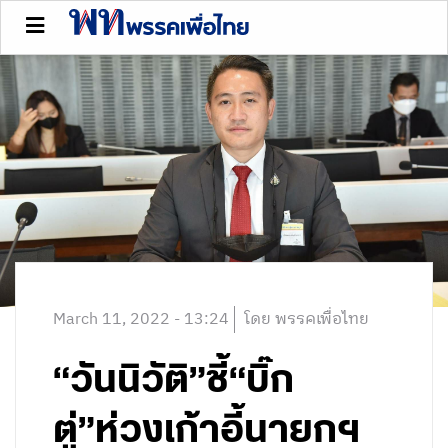
March 11, 2022 - 13:24
โดย พรรคเพื่อไทย
“วันนิวัติ”ชี้“บิ๊ก
ตู่”ห่วงเก้าอี้นายกฯ