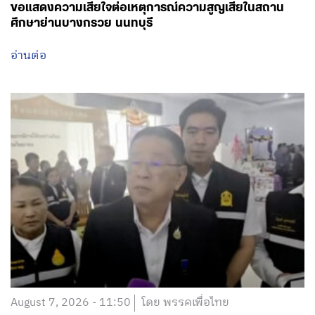
ขอแสดงความเสียใจต่อเหตุการณ์ความสูญเสียในสถาน
ศึกษาย่านบางกรวย นนทบุรี
อ่านต่อ
August 7, 2026 - 11:50
โดย พรรคเพื่อไทย