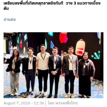
เตรียมลงพื้นที่เกิดเหตุกราดยิงทันที วาง 3 แนวทางเบื้อง
ต้น
อ่านต่อ
August 7, 2026 - 11:36
โดย พรรคเพื่อไทย