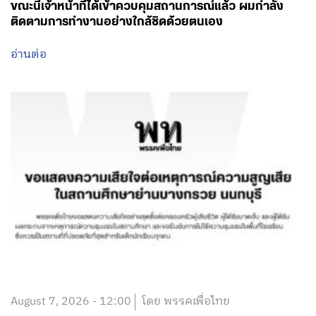
ขณะนี้เจ้าหน้าที่ได้เข้าควบคุมสถานการณ์แล้ว ผมกำลัง
ติดตามการทำงานอย่างใกล้ชิดด้วยตนเอง
อ่านต่อ
August 7, 2026 - 12:00
โดย พรรคเพื่อไทย