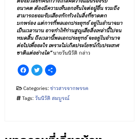
ต้องมีวิสัยทัศน์กว้างไกลคิดวางแผนรองรับ
อนาคต ต้องมีความเห็นอกเห็นใจต่อผู้อื่น รวมถึง
สามารถยอมรับเสียงทักท้วงในสิ่งที่ขาดตก
บกพร่อง แต่การที่พลเอกประยุทธ์ อยู่ในอำนาจมา
เป็นเวลานาน อาจทำให้ท่านสูญเสียสิ่งเหล่านี้ไปจน
หมดสิ้น ถึงเวลานี้พลเอกประยุทธ์ จะอยู่ในอำนาจ
ต่อไปเพื่ออะไร เพราะไม่เกิดประโยชน์กับประเทศ
ชาติแต่อย่างใด”
นายวันนิวัติ กล่าว
Facebook
Twitter
Share
Categories:
ข่าวสารจากพรรค
Tags:
วันนิวัติ สมบูรณ์