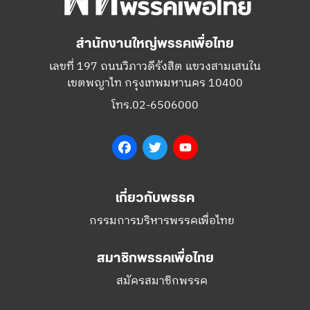
สำนักงานใหญ่พรรคเพื่อไทย
เลขที่ 197 ถนนวิภาวดีรังสิต แขวงสามเสนใน
เขตพญาไท กรุงเทพมหานคร 10400
โทร.02-6506000
Facebook
Twitter
YouTube
เกี่ยวกับพรรค
กรรมการบริหารพรรคเพื่อไทย
สมาชิกพรรคเพื่อไทย
สมัครสมาชิกพรรค