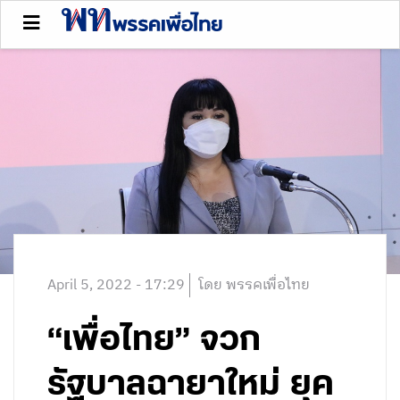
April 5, 2022 - 17:29
โดย พรรคเพื่อไทย
“เพื่อไทย” จวก
รัฐบาลฉายาใหม่ ยุค