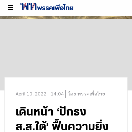
April 10, 2022 - 14:04
โดย พรรคเพื่อไทย
เดินหน้า ‘ปักธง
ส.ส.ใต้’ ฟื้นความยิ่ง