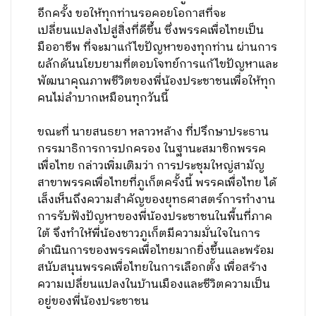
อีกครั้ง ขอให้ทุกท่านรอคอยโอกาสที่จะ
เปลี่ยนแปลงไปสู่สิ่งที่ดีขึ้น ซึ่งพรรคเพื่อไทยเป็น
มืออาชีพ ที่จะมาแก้ไขปัญหาของทุกท่าน ผ่านการ
ผลักดันนโยบยามที่ตอบโจทย์การแก้ไขปัญหาและ
พัฒนาคุณภาพชีวิตของพี่น้องประชาชนเพื่อให้ทุก
คนไม่ลำบากเหมือนทุกวันนี้
ขณะที่ นายสนธยา หลาวหล้าง ที่ปรึกษาประธาน
กรรมาธิการการปกครอง ในฐานะสมาชิกพรรค
เพื่อไทย กล่าวเพิ่มเติมว่า การประชุมใหญ่สามัญ
สาขาพรรคเพื่อไทยที่ภูเก็ตครั้งนี้ พรรคเพื่อไทย ได้
เล็งเห็นถึงความสำคัญของยุทธศาสตร์การทำงาน
การรับฟังปัญหาของพี่น้องประชาชนในพื้นที่ภาค
ใต้ จึงทำให้พี่น้องชาวภูเก็ตมีความมั่นใจในการ
ดำเนินการของพรรคเพื่อไทยมากยิ่งขึ้นและพร้อม
สนับสนุนพรรคเพื่อไทยในการเลือกตั้ง เพื่อสร้าง
ความเปลี่ยนแปลงในบ้านเมืองและชีวิตความเป็น
อยู่ของพี่น้องประชาชน