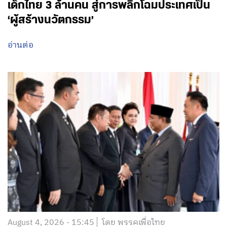
เด็กไทย 3 ล้านคน สู่การพลิกโฉมประเทศเป็น
‘ผู้สร้างนวัตกรรม’
อ่านต่อ
August 4, 2026 - 15:45
โดย พรรคเพื่อไทย