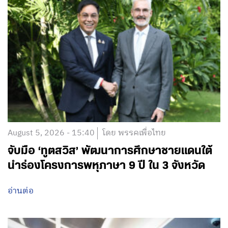
August 5, 2026 - 15:40
โดย พรรคเพื่อไทย
จับมือ ‘ทูตสวิส’ พัฒนาการศึกษาชายแดนใต้
นำร่องโครงการพหุภาษา 9 ปี ใน 3 จังหวัด
อ่านต่อ