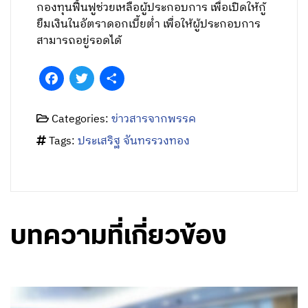
กองทุนฟื้นฟูช่วยเหลือผู้ประกอบการ เพื่อเปิดให้กู้
ยืมเงินในอัตราดอกเบี้ยต่ำ เพื่อให้ผู้ประกอบการ
สามารถอยู่รอดได้
Facebook
Twitter
Share
Categories:
ข่าวสารจากพรรค
Tags:
ประเสริฐ จันทรรวงทอง
บทความที่เกี่ยวข้อง