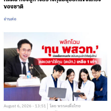
ของชาติ
อ่านต่อ
August 6, 2026 - 13:51
โดย พรรคเพื่อไทย