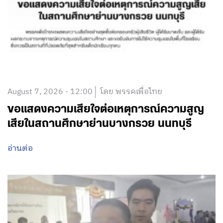
August 7, 2026 - 12:00
โดย พรรคเพื่อไทย
ขอแสดงความเสียใจต่อเหตุการณ์ความสูญ
เสียในสถานศึกษาย่านบางกรวย นนทบุรี
อ่านต่อ