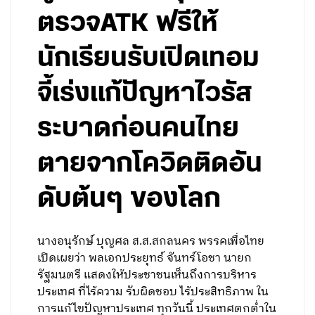
ตรวจATK ฟรีให้
นักเรียนรับเปิดเทอม
จี้เร่งแก้ปัญหาไวรัส
ระบาดก่อนคนไทย
ตายจากโควิดติดอัน
ดับต้นๆ ของโลก
นางอนุรักษ์ บุญศล ส.ส.สกลนคร พรรคเพื่อไทย
เปิดเผยว่า พลเอกประยุทธ์ จันทร์โอชา นายก
รัฐมนตรี แสดงให้ประชาชนเห็นถึงการบริหาร
ประเทศ ที่ไร้ความ รับผิดชอบ ไร้ประสิทธิภาพ ใน
การแก้ไขปัญหาประเทศ ทุกวันนี้ ประเทศตกต่ำใน