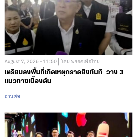
August 7, 2026 - 11:50
โดย พรรคเพื่อไทย
เตรียมลงพื้นที่เกิดเหตุกราดยิงทันที วาง 3
แนวทางเบื้องต้น
อ่านต่อ