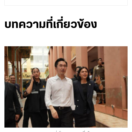
บทความที่เกี่ยวข้อง