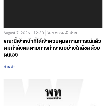
August 7, 2026 - 12:30
โดย พรรคเพื่อไทย
ขณะนี้เจ้าหน้าที่ได้เข้าควบคุมสถานการณ์แล้ว
ผมกำลังติดตามการทำงานอย่างใกล้ชิดด้วย
ตนเอง
อ่านต่อ