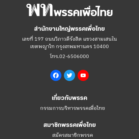
สำนักงานใหญ่พรรคเพื่อไทย
เลขที่ 197 ถนนวิภาวดีรังสิต แขวงสามเสนใน
เขตพญาไท กรุงเทพมหานคร 10400
โทร.02-6506000
Facebook
Twitter
YouTube
เกี่ยวกับพรรค
กรรมการบริหารพรรคเพื่อไทย
สมาชิกพรรคเพื่อไทย
สมัครสมาชิกพรรค